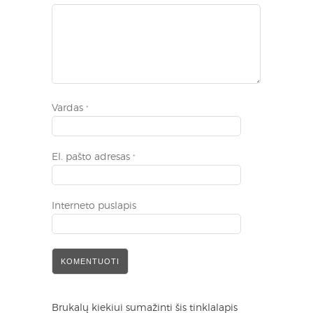
Vardas
*
El. pašto adresas
*
Interneto puslapis
Brukalų kiekiui sumažinti šis tinklalapis