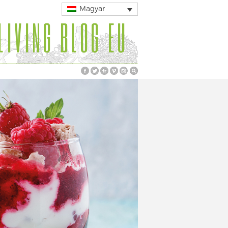
Magyar
LIVING BLOG EU