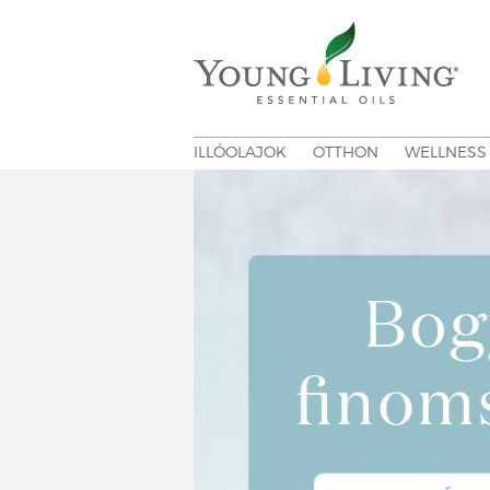
ILLÓOLAJOK
OTTHON
WELLNESS