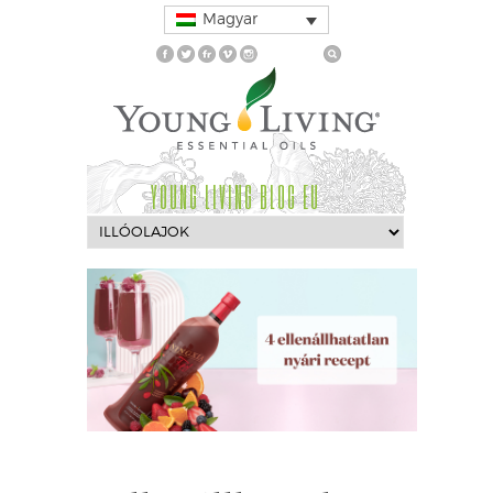
Magyar
YOUNG LIVING BLOG EU