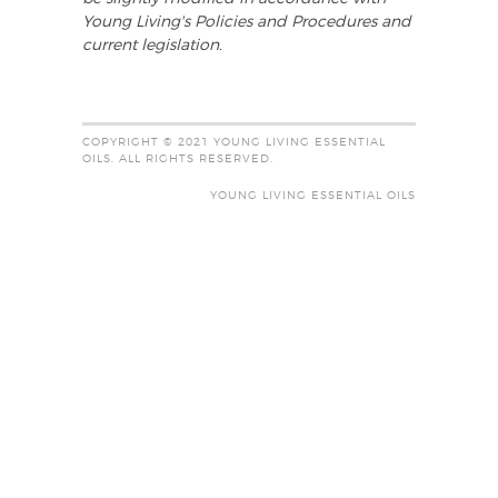
Young Living's Policies and Procedures and
current legislation.
COPYRIGHT © 2021 YOUNG LIVING ESSENTIAL
OILS. ALL RIGHTS RESERVED.
YOUNG LIVING ESSENTIAL OILS