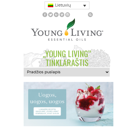
Lietuvių
„YOUNG LIVING“
TINKLARAŠTIS