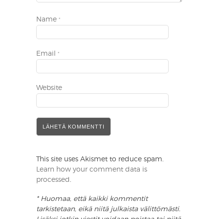
Name
*
Email
*
Website
This site uses Akismet to reduce spam.
Learn how your comment data is
processed
.
* Huomaa, että kaikki kommentit
tarkistetaan, eikä niitä julkaista välittömästi.