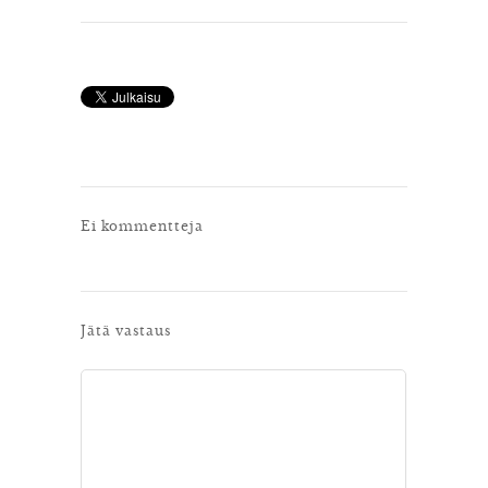
Ei kommentteja
Jätä vastaus