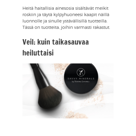
Heitä haitallisia ainesosia sisältävät meikit
roskiin ja täytä kylpyhuoneesi kaapit näillä
luonnolle ja sinulle ystävällisillä tuotteilla.
Tässä on tuotteita, joihin varmasti rakastut.
Veil: kuin taikasauvaa
heiluttaisi