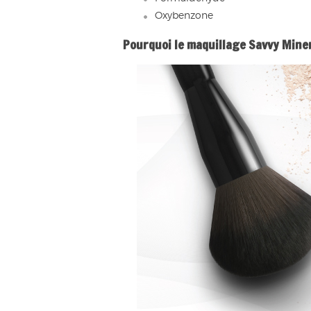
Oxybenzone
Pourquoi le maquillage Savvy Mine