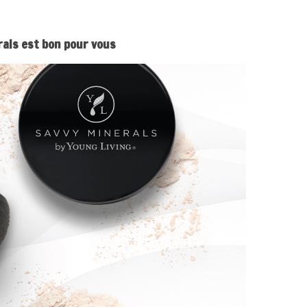
rals est bon pour vous