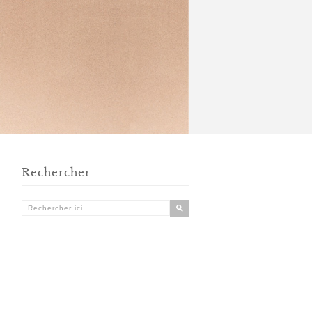
Rechercher