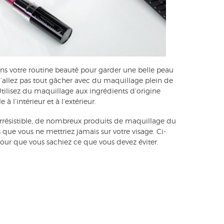
ans votre routine beauté pour garder une belle peau
’allez pas tout gâcher avec du maquillage plein de
Utilisez du maquillage aux ingrédients d’origine
 à l’intérieur et à l’extérieur.
 irrésistible, de nombreux produits de maquillage du
ue vous ne mettriez jamais sur votre visage. Ci-
 pour que vous sachiez ce que vous devez éviter.