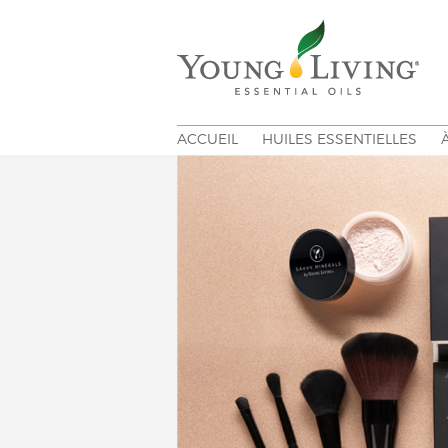
ACCUEIL
HUILES ESSENTIELLES