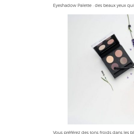
Eyeshadow Palette : des beaux yeux qui 
Vous préférez des tons froids dans les 