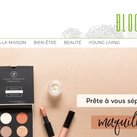
BLO
À LA MAISON
BIEN-ÊTRE
BEAUTÉ
YOUNG LIVING