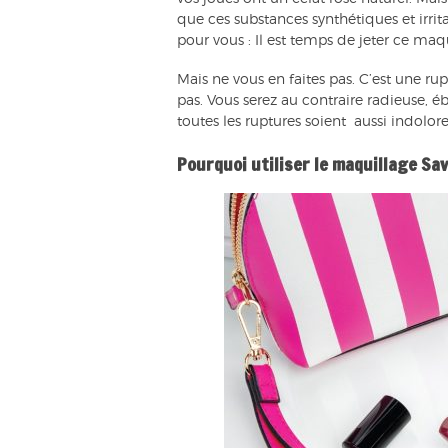
que ces substances synthétiques et irri
pour vous : Il est temps de jeter ce maq
Mais ne vous en faites pas. C’est une rup
pas. Vous serez au contraire radieuse, 
toutes les ruptures soient aussi indolore
Pourquoi utiliser le maquillage Sa