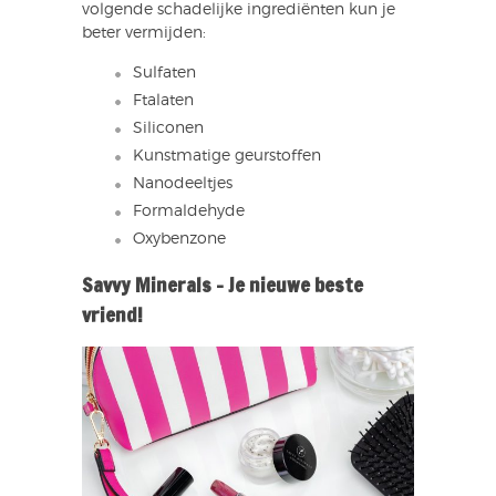
volgende schadelijke ingrediënten kun je
beter vermijden:
Sulfaten
Ftalaten
Siliconen
Kunstmatige geurstoffen
Nanodeeltjes
Formaldehyde
Oxybenzone
Savvy Minerals – Je nieuwe beste
vriend!