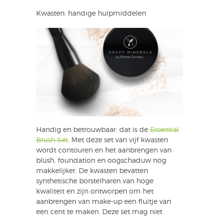
Kwasten: handige hulpmiddelen
Handig en betrouwbaar: dat is de
Essential
Brush Set
. Met deze set van vijf kwasten
wordt contouren en het aanbrengen van
blush, foundation en oogschaduw nog
makkelijker. De kwasten bevatten
synthetische borstelharen van hoge
kwaliteit en zijn ontworpen om het
aanbrengen van make-up een fluitje van
een cent te maken. Deze set mag niet