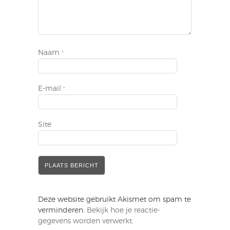
Naam
*
E-mail
*
Site
Deze website gebruikt Akismet om spam te
verminderen.
Bekijk hoe je reactie-
gegevens worden verwerkt
.