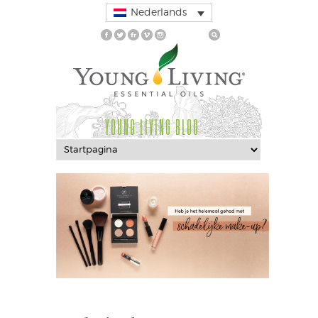
Nederlands
YOUNG LIVING BLOG