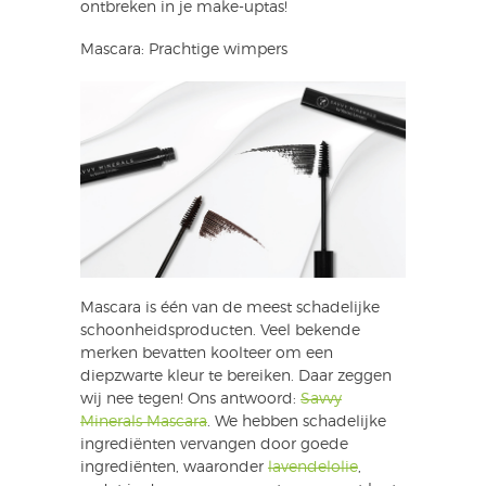
ontbreken in je make-uptas!
Mascara: Prachtige wimpers
Mascara is één van de meest schadelijke
schoonheidsproducten. Veel bekende
merken bevatten koolteer om een
diepzwarte kleur te bereiken. Daar zeggen
wij nee tegen! Ons antwoord:
Savvy
Minerals Mascara
. We hebben schadelijke
ingrediënten vervangen door goede
ingrediënten, waaronder
lavendelolie
,