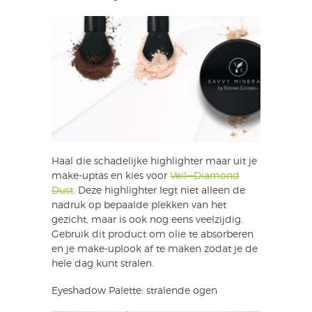
Haal die schadelijke highlighter maar uit je
make-uptas en kies voor
Veil—Diamond
Dust
. Deze highlighter legt niet alleen de
nadruk op bepaalde plekken van het
gezicht, maar is ook nog eens veelzijdig.
Gebruik dit product om olie te absorberen
en je make-uplook af te maken zodat je de
hele dag kunt stralen.
Eyeshadow Palette: stralende ogen