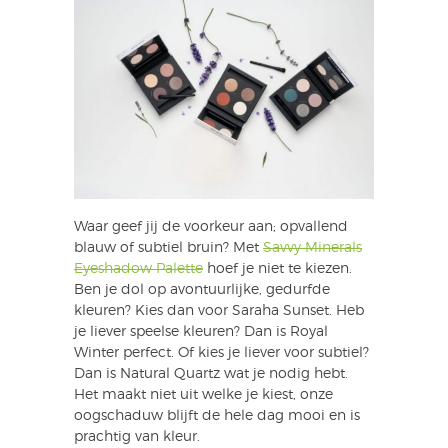
Waar geef jij de voorkeur aan; opvallend
blauw of subtiel bruin? Met
Savvy Minerals
Eyeshadow Palette
hoef je niet te kiezen.
Ben je dol op avontuurlijke, gedurfde
kleuren? Kies dan voor Saraha Sunset. Heb
je liever speelse kleuren? Dan is Royal
Winter perfect. Of kies je liever voor subtiel?
Dan is Natural Quartz wat je nodig hebt.
Het maakt niet uit welke je kiest, onze
oogschaduw blijft de hele dag mooi en is
prachtig van kleur.