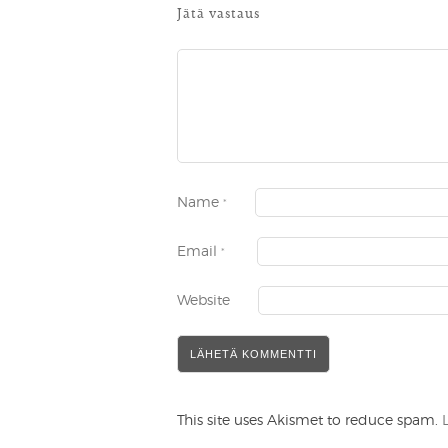
Jätä vastaus
Name
*
Email
*
Website
This site uses Akismet to reduce spam.