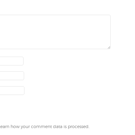
Learn how your comment data is processed
.