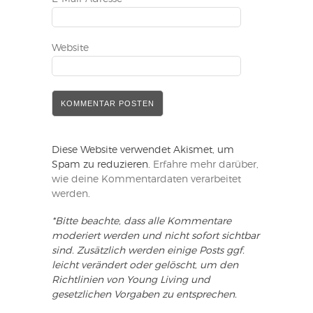
Website
Diese Website verwendet Akismet, um
Spam zu reduzieren.
Erfahre mehr darüber,
wie deine Kommentardaten verarbeitet
werden
.
*Bitte beachte, dass alle Kommentare
moderiert werden und nicht sofort sichtbar
sind. Zusätzlich werden einige Posts ggf.
leicht verändert oder gelöscht, um den
Richtlinien von Young Living und
gesetzlichen Vorgaben zu entsprechen.