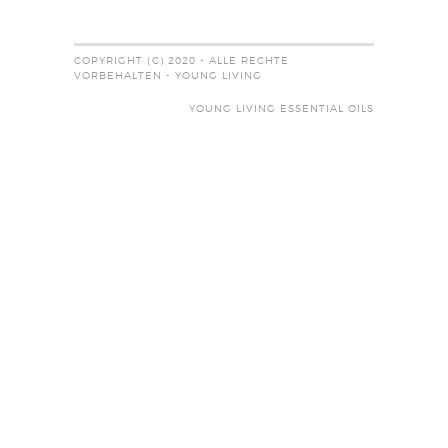
COPYRIGHT (C) 2020 - ALLE RECHTE
VORBEHALTEN - YOUNG LIVING
YOUNG LIVING ESSENTIAL OILS