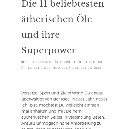
Die 11 beliebtesten
ätherischen Öle
und ihre
Superpower
3
15/01/2020 -
ÄTHERISCHE ÖLE
,
ENTDECKE
ÄTHERISCHE ÖLE
,
NEU BEI ÄTHERISCHEN ÖLEN
Vorsätze, Sport und Ziele! Wenn Du etwas
überwältigt von der Idee “Neues Jahr, neues
Ich” bist, möchtest Du vielleicht einfach
mal anhalten und mit Deinem
authentischen Selbst in Verbindung treten.
Anstatt unmöglich hohe Anforderung zu