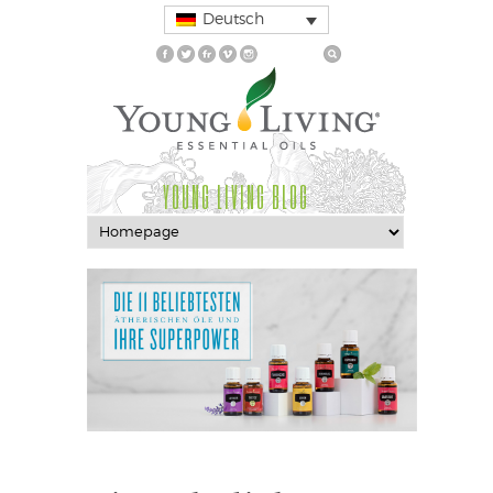
Deutsch
YOUNG LIVING BLOG