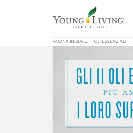
PAGINA INIZIALE
OLI ESSENZIALI