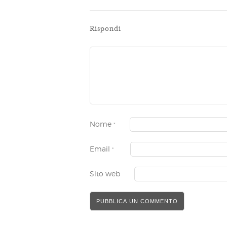
Rispondi
Nome
*
Email
*
Sito web