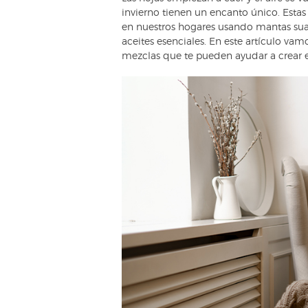
invierno tienen un encanto único. Esta
en nuestros hogares usando mantas suave
aceites esenciales. En este artículo vam
mezclas que te pueden ayudar a crear el