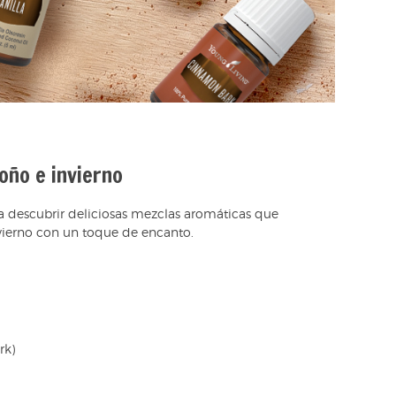
oño e invierno
 descubrir deliciosas mezclas aromáticas que
nvierno con un toque de encanto.
rk)