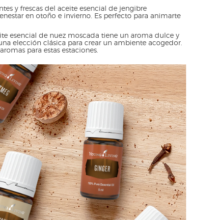
tes y frescas del aceite esencial de jengibre
nestar en otoño e invierno. Es perfecto para animarte
ite esencial de nuez moscada tiene un aroma dulce y
na elección clásica para crear un ambiente acogedor.
aromas para estas estaciones.