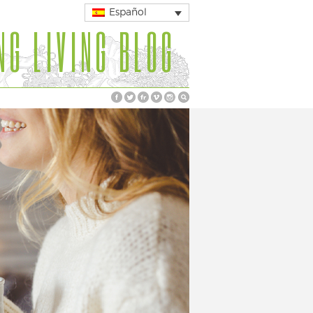
Español
NG LIVING BLOG