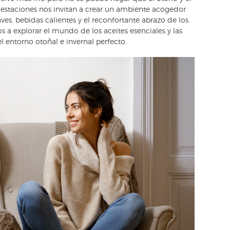
s estaciones nos invitan a crear un ambiente acogedor
s, bebidas calientes y el reconfortante abrazo de los
os a explorar el mundo de los aceites esenciales y las
 entorno otoñal e invernal perfecto.