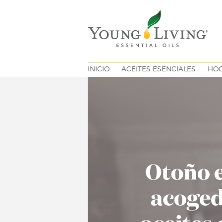
INICIO
ACEITES ESENCIALES
HO