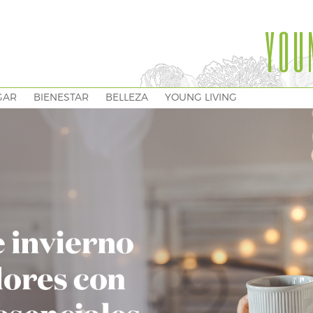
YOU
GAR
BIENESTAR
BELLEZA
YOUNG LIVING