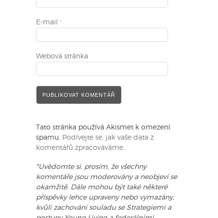
E-mail
*
Webová stránka
Tato stránka používá Akismet k omezení
spamu.
Podívejte se, jak vaše data z
komentářů zpracováváme.
.
*Uvědomte si, prosím, že všechny
komentáře jsou moderovány a neobjeví se
okamžitě. Dále mohou být také některé
příspěvky lehce upraveny nebo vymazány,
kvůli zachování souladu se Strategiemi a