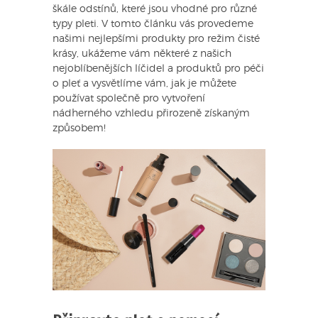
škále odstínů, které jsou vhodné pro různé
typy pleti. V tomto článku vás provedeme
našimi nejlepšími produkty pro režim čisté
krásy, ukážeme vám některé z našich
nejoblíbenějších líčidel a produktů pro péči
o pleť a vysvětlíme vám, jak je můžete
používat společně pro vytvoření
nádherného vzhledu přirozeně získaným
způsobem!