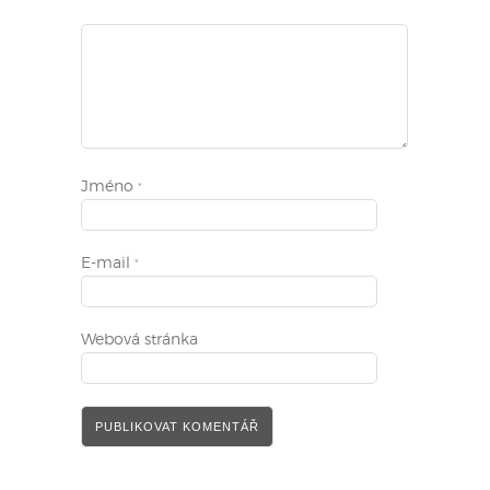
Jméno
*
E-mail
*
Webová stránka