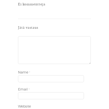
Ei kommentteja
Jätä vastaus
Name
*
Email
*
Website