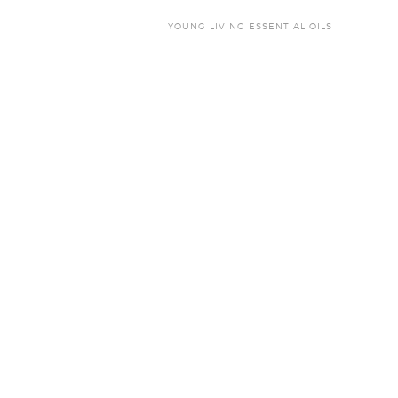
YOUNG LIVING ESSENTIAL OILS