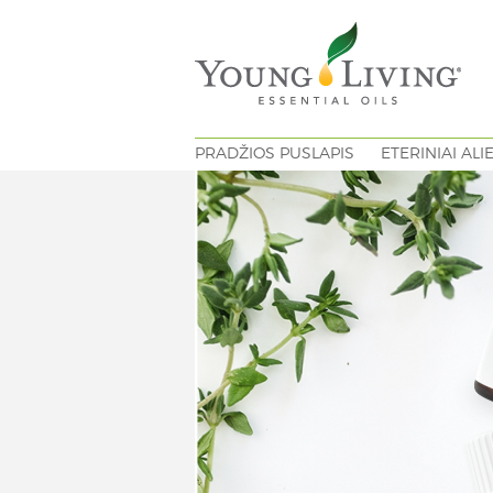
PRADŽIOS PUSLAPIS
ETERINIAI ALI