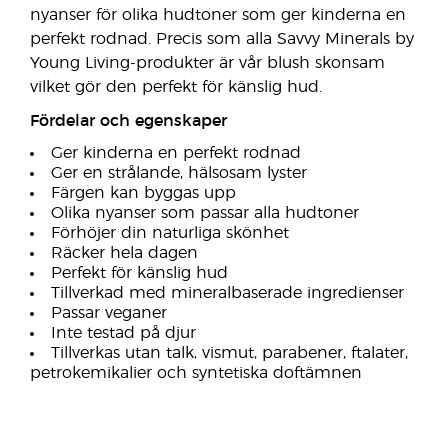
nyanser för olika hudtoner som ger kinderna en
perfekt rodnad. Precis som alla Savvy Minerals by
Young Living-produkter är vår blush skonsam
vilket gör den perfekt för känslig hud.
Fördelar och egenskaper
Ger kinderna en perfekt rodnad
Ger en strålande, hälsosam lyster
Färgen kan byggas upp
Olika nyanser som passar alla hudtoner
Förhöjer din naturliga skönhet
Räcker hela dagen
Perfekt för känslig hud
Tillverkad med mineralbaserade ingredienser
Passar veganer
Inte testad på djur
Tillverkas utan talk, vismut, parabener, ftalater,
petrokemikalier och syntetiska doftämnen