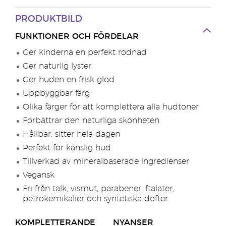
PRODUKTBILD
FUNKTIONER OCH FÖRDELAR
Ger kinderna en perfekt rodnad
Ger naturlig lyster
Ger huden en frisk glöd
Uppbyggbar färg
Olika färger för att komplettera alla hudtoner
Förbättrar den naturliga skönheten
Hållbar, sitter hela dagen
Perfekt för känslig hud
Tillverkad av mineralbaserade ingredienser
Vegansk
Fri från talk, vismut, parabener, ftalater,
petrokemikalier och syntetiska dofter
KOMPLETTERANDE
NYANSER