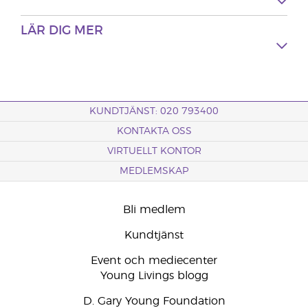
LÄR DIG MER
KUNDTJÄNST: 020 793400
KONTAKTA OSS
VIRTUELLT KONTOR
MEDLEMSKAP
Bli medlem
Kundtjänst
Event och mediecenter
Young Livings blogg
D. Gary Young Foundation