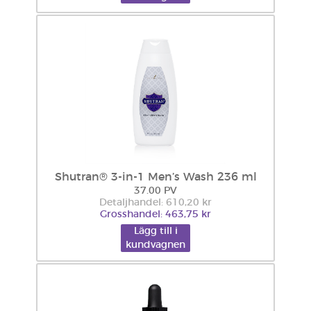
Shutran® 3-in-1 Men’s Wash 236 ml
37.00 PV
Detaljhandel: 610,20 kr
Grosshandel: 463,75 kr
Lägg till i
kundvagnen