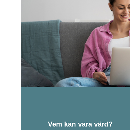
Vem kan vara värd?