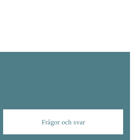
Frågor och svar