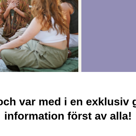
ch var med i en exklusiv 
information först av alla!