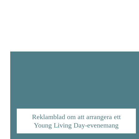
Reklamblad om att arrangera ett
Young Living Day-evenemang