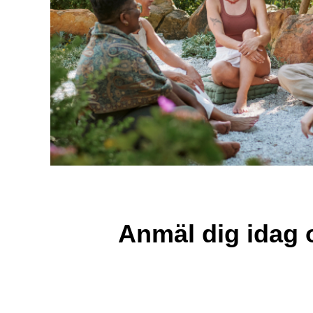
Anmäl dig idag o