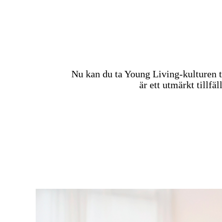
Nu kan du ta Young Living-kulturen 
är ett utmärkt tillfä