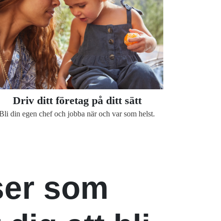
Driv ditt företag på ditt sätt
Bli din egen chef och jobba när och var som helst.
ser som