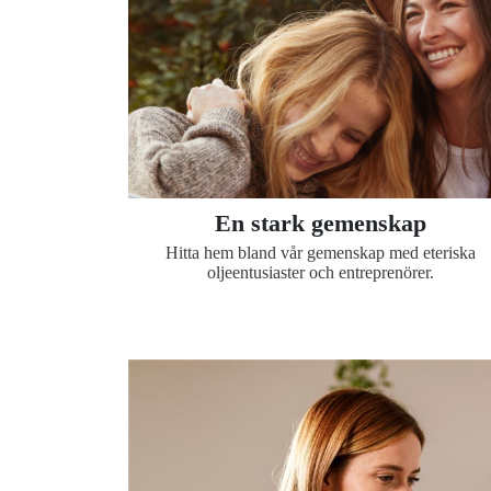
En stark gemenskap
Hitta hem bland vår gemenskap med eteriska
oljeentusiaster och entreprenörer.