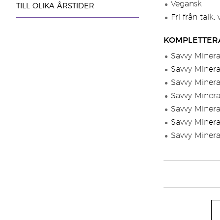
Vegansk
TILL OLIKA ÅRSTIDER
Fri från talk
KOMPLETTER
Savvy Minera
Savvy Minera
Savvy Minera
Savvy Minera
Savvy Minera
Savvy Minera
Savvy Minera