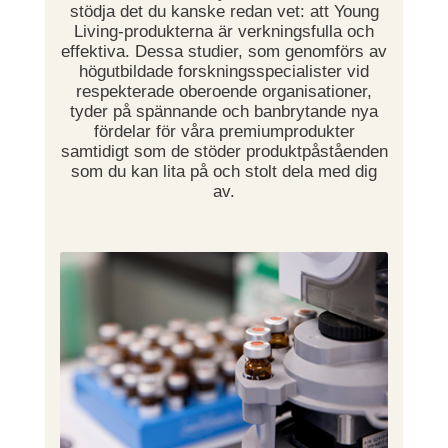
stödja det du kanske redan vet: att Young
Living-produkterna är verkningsfulla och
effektiva. Dessa studier, som genomförs av
högutbildade forskningsspecialister vid
respekterade oberoende organisationer,
tyder på spännande och banbrytande nya
fördelar för våra premiumprodukter
samtidigt som de stöder produktpåståenden
som du kan lita på och stolt dela med dig
av.