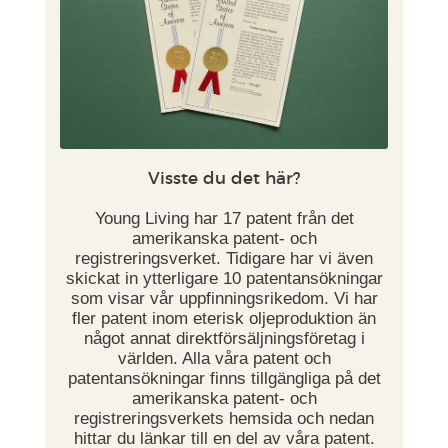
Visste du det här?
Young Living har 17 patent från det
amerikanska patent- och
registreringsverket. Tidigare har vi även
skickat in ytterligare 10 patentansökningar
som visar vår uppfinningsrikedom. Vi har
fler patent inom eterisk oljeproduktion än
något annat direktförsäljningsföretag i
världen. Alla våra patent och
patentansökningar finns tillgängliga på det
amerikanska patent- och
registreringsverkets hemsida och nedan
hittar du länkar till en del av våra patent.