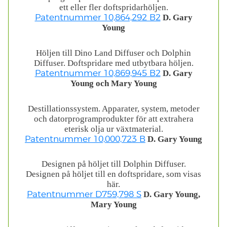
ett eller fler doftspridarhöljen.
D. Gary
Patentnummer 10,864,292 B2
Young
Höljen till Dino Land Diffuser och Dolphin
Diffuser. Doftspridare med utbytbara höljen.
D. Gary
Patentnummer 10,869,945 B2
Young och Mary Young
Destillationssystem. Apparater, system, metoder
och datorprogramprodukter för att extrahera
eterisk olja ur växtmaterial.
D. Gary Young
Patentnummer 10,000,723 B
Designen på höljet till Dolphin Diffuser.
Designen på höljet till en doftspridare, som visas
här.
D. Gary Young,
Patentnummer D759,798 S
Mary Young