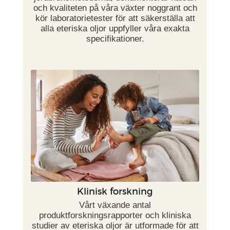
och kvaliteten på våra växter noggrant och
kör laboratorietester för att säkerställa att
alla eteriska oljor uppfyller våra exakta
specifikationer.
Klinisk forskning
Vårt växande antal
produktforskningsrapporter och kliniska
studier av eteriska oljor är utformade för att