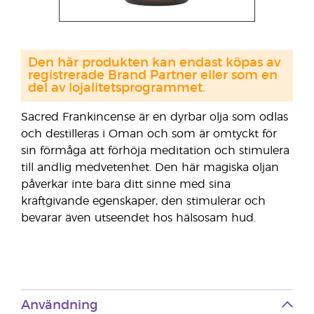
Den här produkten kan endast köpas av
registrerade Brand Partner eller som en
del av lojalitetsprogrammet.
Sacred Frankincense är en dyrbar olja som odlas
och destilleras i Oman och som är omtyckt för
sin förmåga att förhöja meditation och stimulera
till andlig medvetenhet. Den här magiska oljan
påverkar inte bara ditt sinne med sina
kraftgivande egenskaper, den stimulerar och
bevarar även utseendet hos hälsosam hud.
Användning