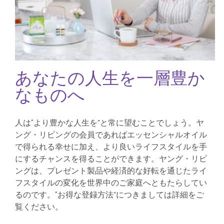
あなたの人生を一層豊か
なものへ
人は“より豊かな人生を”と常に望むことでしょう。ヤ
ング・リビングの会員であればエッセンシャルオイル
で得られる幸せに加え、より良いライフスタイルを手
にするチャンスを得ることができます。ヤング・リビ
ングは、プレゼント製品や経済的な好転を通じたライ
フスタイルの変化を世界中のご家庭へともたらしてい
るのです。“お得な登録方法”につきましては詳細をご
覧ください。