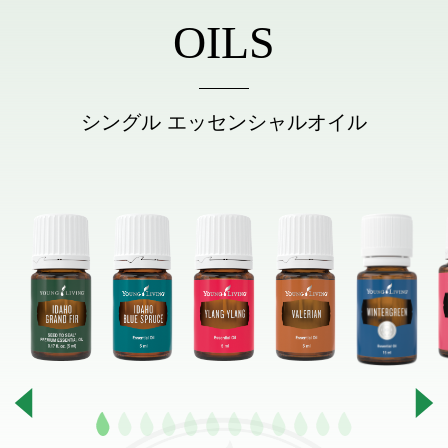
OILS
シングル エッセンシャルオイル