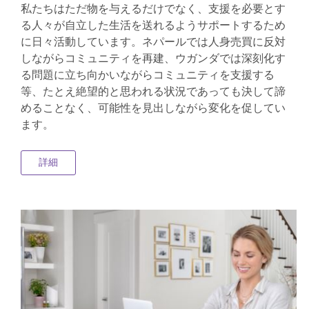
私たちはただ物を与えるだけでなく、支援を必要とす
る人々が自立した生活を送れるようサポートするため
に日々活動しています。ネパールでは人身売買に反対
しながらコミュニティを再建、ウガンダでは深刻化す
る問題に立ち向かいながらコミュニティを支援する
等、たとえ絶望的と思われる状況であっても決して諦
めることなく、可能性を見出しながら変化を促してい
ます。
詳細