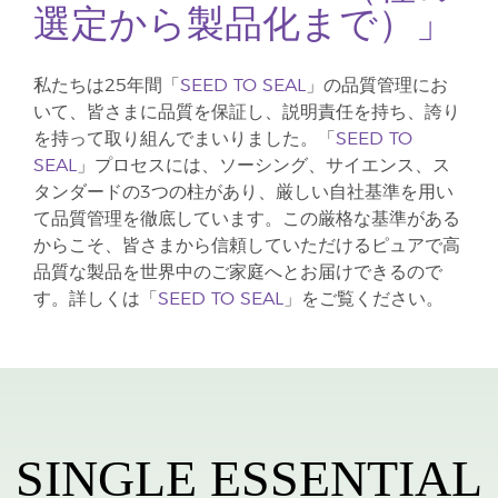
選定から製品化まで）」
私たちは25年間「
SEED TO SEAL
」の品質管理にお
いて、皆さまに品質を保証し、説明責任を持ち、誇り
を持って取り組んでまいりました。「
SEED TO
SEAL
」プロセスには、ソーシング、サイエンス、ス
タンダードの3つの柱があり、厳しい自社基準を用い
て品質管理を徹底しています。この厳格な基準がある
からこそ、皆さまから信頼していただけるピュアで高
品質な製品を世界中のご家庭へとお届けできるので
す。詳しくは「
SEED TO SEAL
」をご覧ください。
SINGLE ESSENTIAL