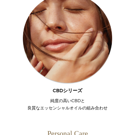
CBDシリーズ
純度の高いCBDと
良質なエッセンシャルオイルの組み合わせ
Personal Care