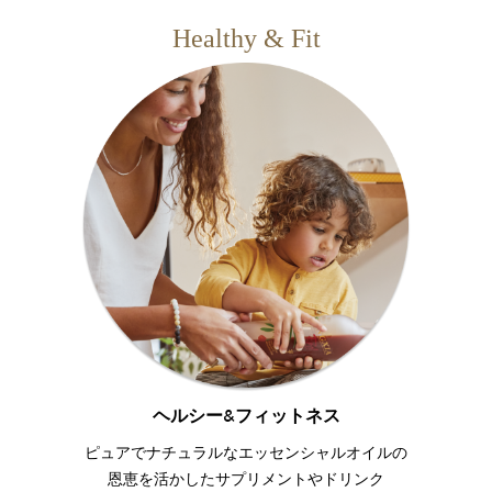
Healthy & Fit
ヘルシー&フィットネス
ピュアでナチュラルなエッセンシャルオイルの
恩恵を活かしたサプリメントやドリンク