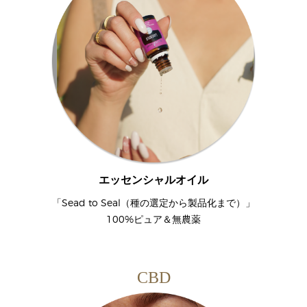
エッセンシャルオイル
「Sead to Seal（種の選定から製品化まで）」
100%ピュア＆無農薬
CBD