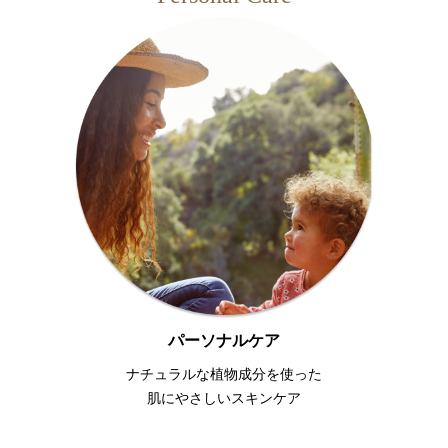
パーソナルケア
ナチュラルな植物成分を使った
肌にやさしいスキンケア