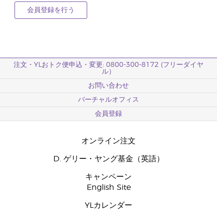
会員登録を行う
注文・YLおトク便申込・変更: 0800-300-8172 (フリーダイヤ
ル）
お問い合わせ
バーチャルオフィス
会員登録
オンライン注文
D. ゲリー・ヤング基金（英語）
キャンペーン
English Site
YLカレンダー