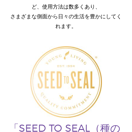
ど、使用方法は数多くあり、
さまざまな側面から日々の生活を豊かにしてく
れます。
「SEED TO SEAL（種の