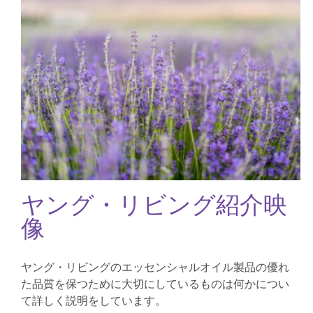
ヤング・リビング紹介映
像
ヤング・リビングのエッセンシャルオイル製品の優れ
た品質を保つために大切にしているものは何かについ
て詳しく説明をしています。