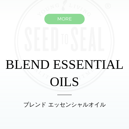
MORE
BLEND ESSENTIAL
OILS
ブレンド エッセンシャルオイル