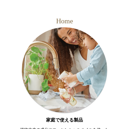
Home
家庭で使える製品