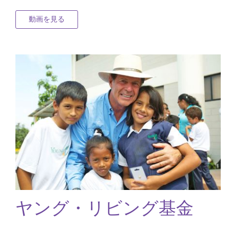
動画を見る
ヤング・リビング基金