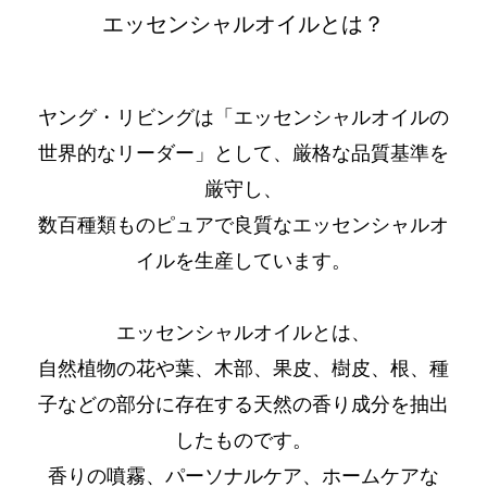
エッセンシャルオイルとは？
ヤング・リビングは「エッセンシャルオイルの
世界的なリーダー」として、厳格な品質基準を
厳守し、
数百種類ものピュアで良質なエッセンシャルオ
イルを生産しています。
エッセンシャルオイルとは、
自然植物の花や葉、木部、果皮、樹皮、根、種
子などの部分に存在する天然の香り成分を抽出
したものです。
香りの噴霧、パーソナルケア、ホームケアな