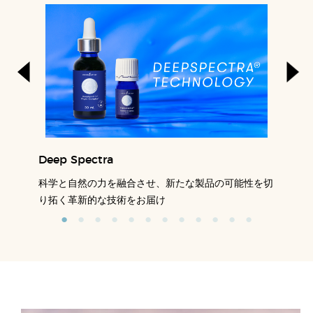
Deep Spectra
科学と自然の力を融合させ、新たな製品の可能性を切
り拓く革新的な技術をお届け