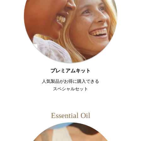
プレミアムキット
人気製品がお得に購入できる
スペシャルセット
Essential Oil