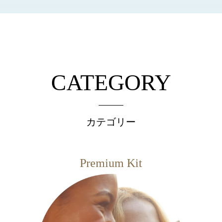
CATEGORY
カテゴリー
Premium Kit