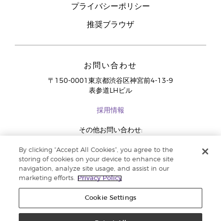
プライバシーポリシー
推奨ブラウザ
お問い合わせ
〒150-0001東京都渋谷区神宮前4-13-9
表参道LHビル
採用情報
その他お問い合わせ:
03-4334-2278
By clicking “Accept All Cookies”, you agree to the
storing of cookies on your device to enhance site
navigation, analyze site usage, and assist in our
marketing efforts.
Privacy Policy
Cookie Settings