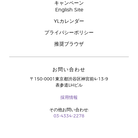
キャンペーン
English Site
YLカレンダー
プライバシーポリシー
推奨ブラウザ
お問い合わせ
〒150-0001東京都渋谷区神宮前4-13-9
表参道LHビル
採用情報
その他お問い合わせ:
03-4334-2278