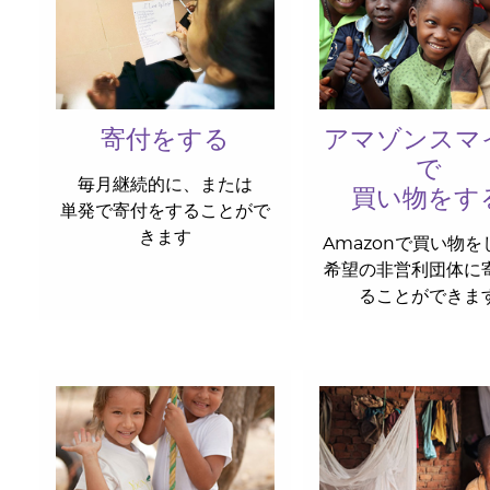
寄付をする
アマゾンスマ
で
毎月継続的に、または
買い物をす
単発で寄付をすることがで
きます
Amazonで買い物を
希望の非営利団体に
ることができま