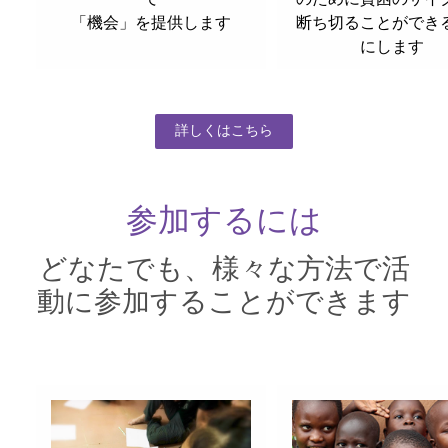
「機会」を提供します
断ち切ることができ
にします
詳しくはこちら
参加するには
どなたでも、様々な方法で活
動に参加することができます