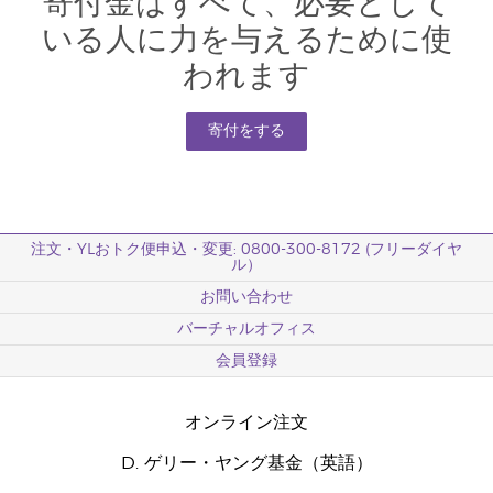
寄付金はすべて、必要として
いる人に力を与えるために使
われます
寄付をする
注文・YLおトク便申込・変更: 0800-300-8172 (フリーダイヤ
ル）
お問い合わせ
バーチャルオフィス
会員登録
オンライン注文
D. ゲリー・ヤング基金（英語）