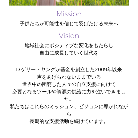
Mission
子供たちが可能性を信じて羽ばたける未来へ
Vision
地域社会にポジティブな変化をもたらし
自由に成長していく世代を
D.ゲリー・ヤングが基金を創立した2009年以来
声をあげられないままでいる
世界中の困窮した人々の自立支援に向けて
必要となるツールや資源の供給に力を注いできまし
た。
私たちはこれらのミッション、ビジョンに導かれなが
ら
長期的な支援活動を続けています。