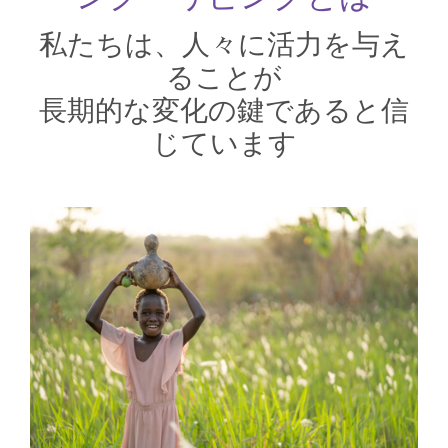
私たちは、人々に活力を与え
ることが
長期的な変化の鍵であると信
じています