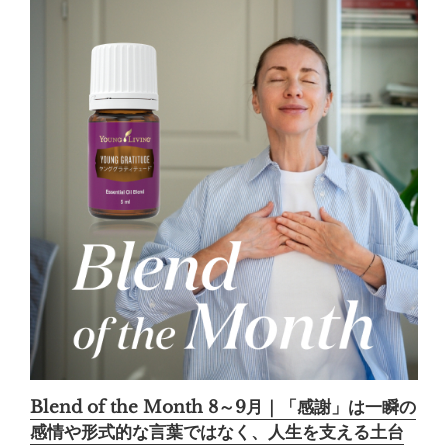
Blend of the Month 8～9月｜「感謝」は一瞬の
感情や形式的な言葉ではなく、人生を支える土台