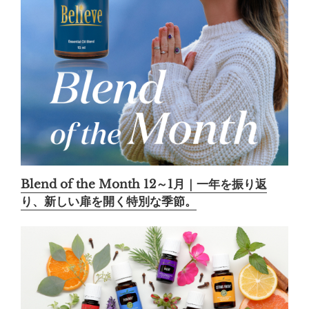
Blend of the Month 12～1月｜一年を振り返
り、新しい扉を開く特別な季節。