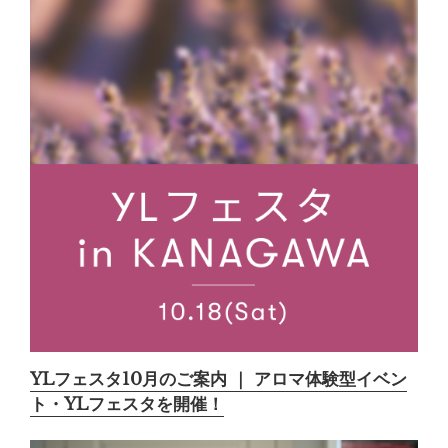
YLフェスタ10月のご案内 ｜ アロマ体験型イベン
ト・YLフェスタを開催！