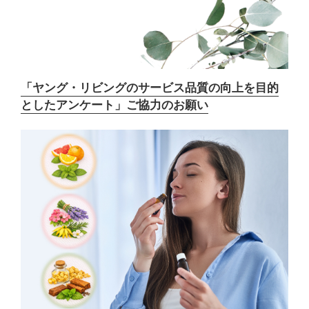
「ヤング・リビングのサービス品質の向上を目的
としたアンケート」ご協力のお願い