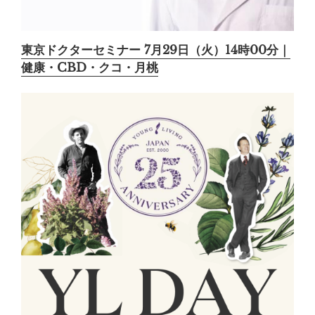
東京ドクターセミナー 7月29日（火）14時00分｜
健康・CBD・クコ・月桃