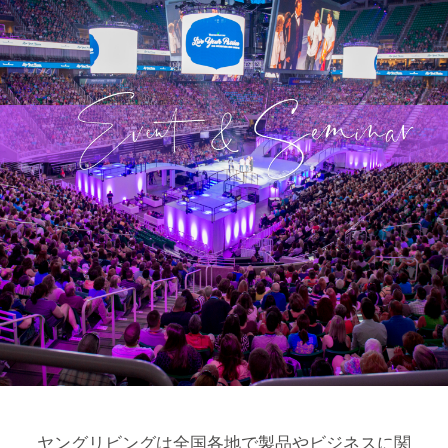
ヤングリビングは全国各地で製品やビジネスに関