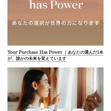
Your Purchase Has Power ｜あなたの選んだ1本
が、誰かの未来を変えています