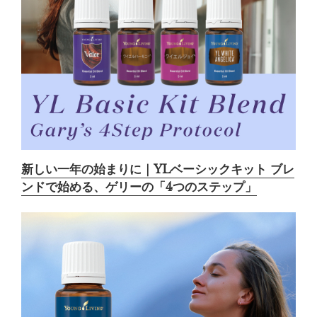
新しい一年の始まりに｜YLベーシックキット ブレ
ンドで始める、ゲリーの「4つのステップ」