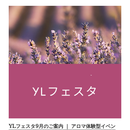
YLフェスタ9月のご案内 ｜ アロマ体験型イベン