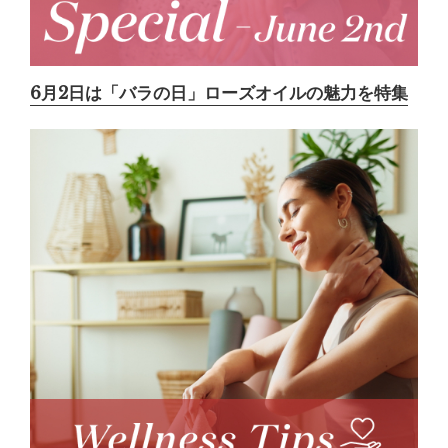
6月2日は「バラの日」ローズオイルの魅力を特集