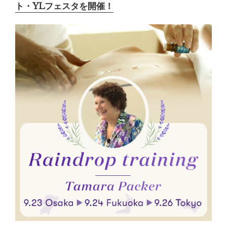
ト・YLフェスタを開催！