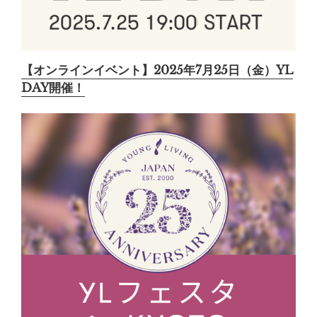
【オンラインイベント】2025年7月25日（金）YL
DAY開催！