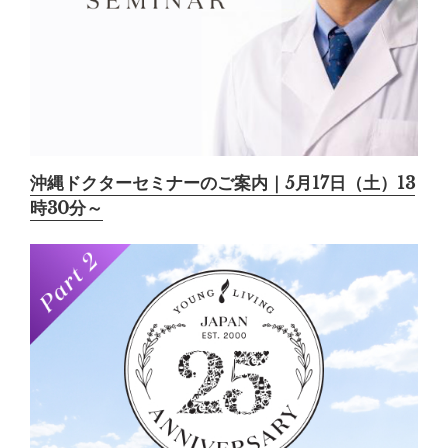
沖縄ドクターセミナーのご案内｜5月17日（土）13
時30分～