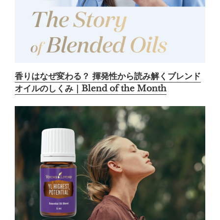
香りはなぜ変わる？ 揮発性から読み解くブレンド
オイルのしくみ｜Blend of the Month