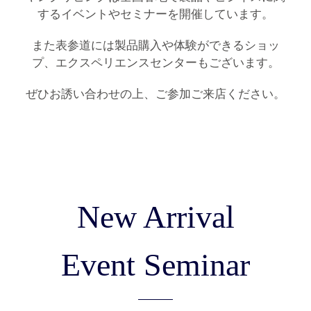
するイベントやセミナーを開催しています。
また表参道には製品購入や体験ができるショッ
プ、エクスペリエンスセンターもございます。
ぜひお誘い合わせの上、ご参加ご来店ください。
New Arrival
Event Seminar