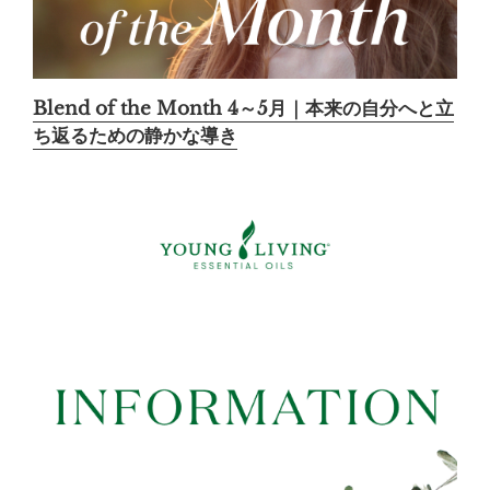
Blend of the Month 4～5月｜本来の自分へと立
ち返るための静かな導き