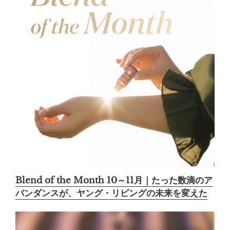
Blend of the Month 10～11月｜たった数滴のア
バンダンスが、ヤング・リビングの未来を変えた