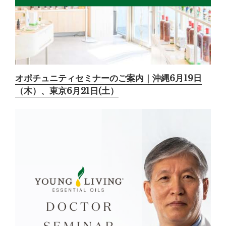
オポチュニティセミナーのご案内｜沖縄6月19日
（木）、東京6月21日(土）