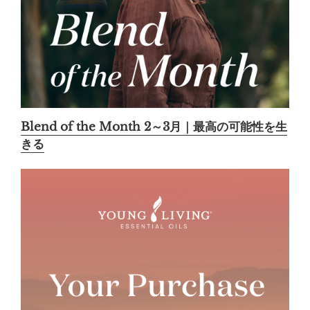
Blend of the Month 2～3月｜最高の可能性を生
きる