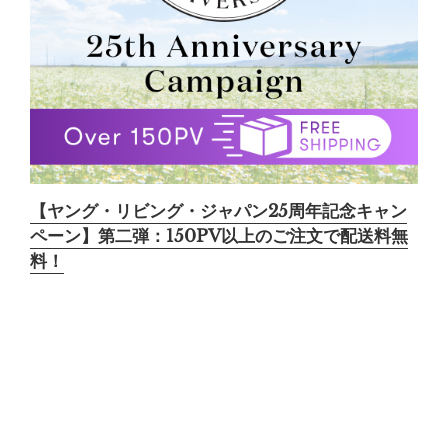
【ヤング・リビング・ジャパン25周年記念キャン
ペーン】第二弾：150PV以上のご注文で配送料無
料！