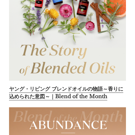
ヤング・リビング ブレンドオイルの物語～香りに
込められた意図～｜Blend of the Month