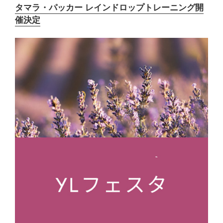
タマラ・パッカー レインドロップトレーニング開
催決定