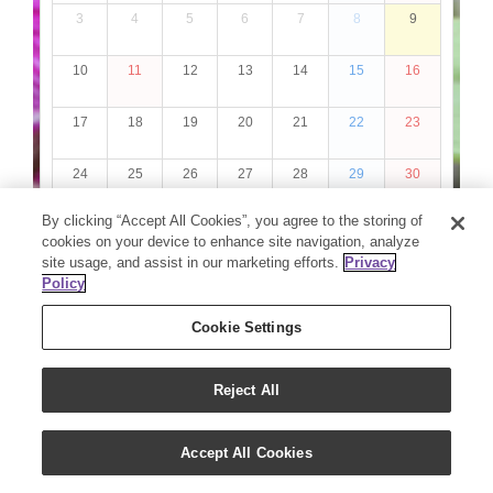
By clicking “Accept All Cookies”, you agree to the storing of
cookies on your device to enhance site navigation, analyze
site usage, and assist in our marketing efforts.
Privacy
Policy
Cookie Settings
Reject All
Accept All Cookies