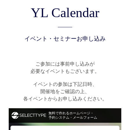
YL Calendar
イベント・セミナーお申し込み
ご参加には事前申し込みが
必要なイベントもございます。
イベントの参加は下記日時、
開催地をご確認の上、
各イベントからお申し込みください。