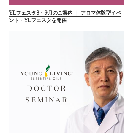
YLフェスタ8・9月のご案内 ｜ アロマ体験型イベ
ント・YLフェスタを開催！