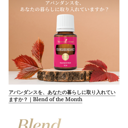
アバンダンスを、あなたの暮らしに取り入れてい
ますか？｜Blend of the Month