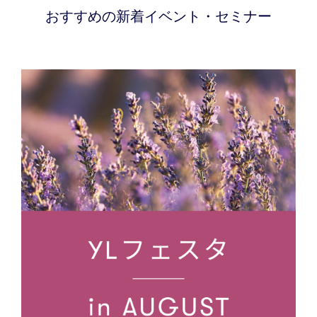
おすすめの新着イベント・セミナー