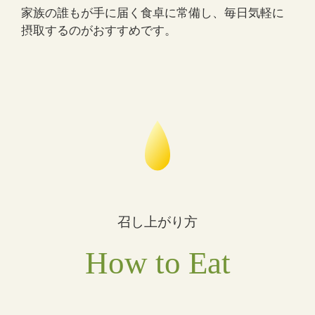
家族の誰もが手に届く食卓に常備し、毎日気軽に
摂取するのがおすすめです。
召し上がり方
How to Eat