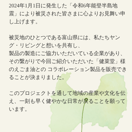
2024年1月1日に発生した「令和6年能登半島地
震」により被災された皆さまに心よりお見舞い申
し上げます。
被災地のひとつである富山県には、私たちヤン
グ・リビングと想いを共有し、
製品の製造にご協力いただいている企業があり、
その繋がりで今回ご紹介いただいた「健菜堂」様
のえごま油との
コラボレーション製品を販売でき
ることが決まりました。
このプロジェクトを通して地域の産業や文化を伝
え、一刻も早く健やかな日常が戻ることを願って
います。