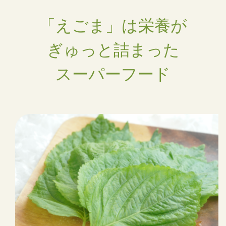
「えごま」は栄養が
ぎゅっと詰まった
スーパーフード