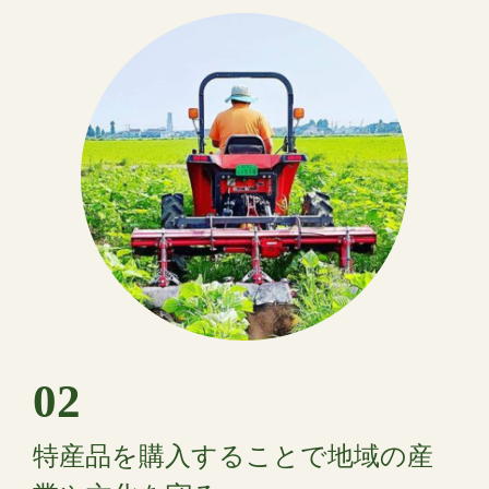
02
特産品を購入することで地域の産