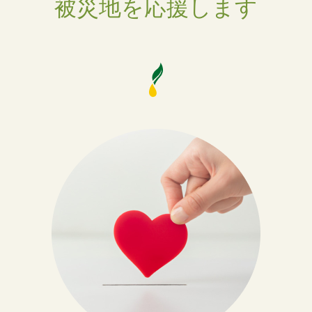
被災地を応援します