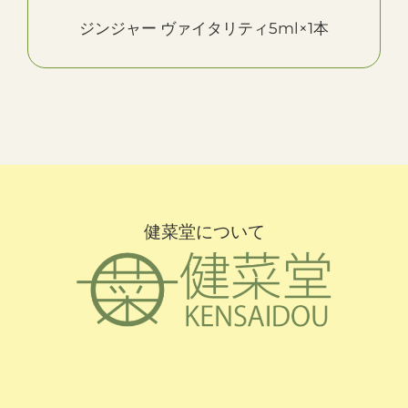
ジンジャー ヴァイタリティ5ml×1本
健菜堂について