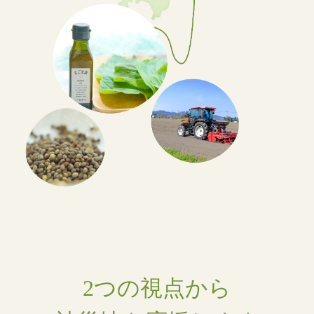
2つの視点から