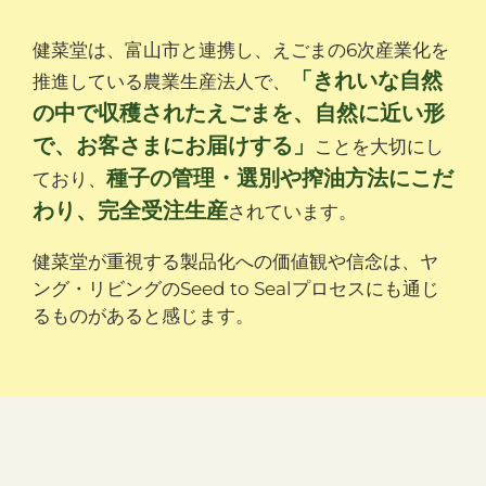
健菜堂は、富山市と連携し、えごまの6次産業化を
「きれいな自然
推進している農業生産法人で、
の中で収穫されたえごまを、自然に近い形
で、お客さまにお届けする」
ことを大切にし
種子の管理・選別や搾油方法にこだ
ており、
わり、完全受注生産
されています。
健菜堂が重視する製品化への価値観や信念は、ヤ
ング・リビングのSeed to Sealプロセスにも通じ
るものがあると感じます。