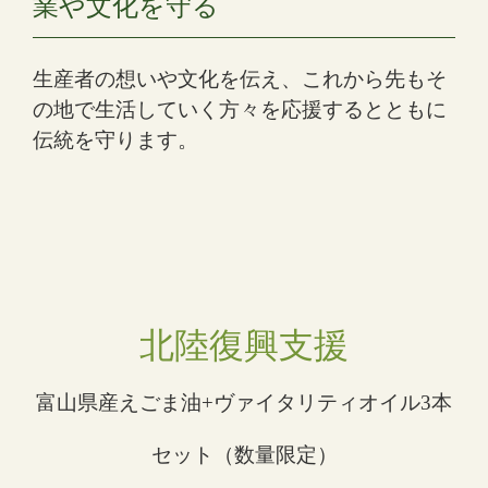
業や文化を守る
生産者の想いや文化を伝え、これから先もそ
の地で生活していく方々を応援するとともに
伝統を守ります。
北陸復興支援
富山県産えごま油+ヴァイタリティオイル3本
セット（数量限定）