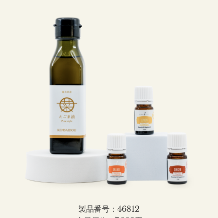
製品番号：46812