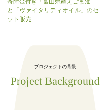
寄附金付き「富山県産えごま油」
と「ヴァイタリティオイル」のセ
ット販売
プロジェクトの背景
Project Background