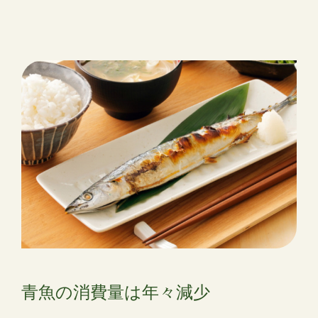
青魚の消費量は年々減少