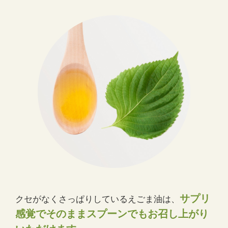
サプリ
クセがなくさっぱりしているえごま油は、
感覚でそのままスプーンでもお召し上がり