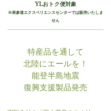
YLおトク便対象
※表参道エクスペリエンスセンターでは販売いたしま
せん
特産品を通して
北陸にエールを！
能登半島地震
復興支援製品発売