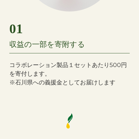
01
収益の一部を寄附する
コラボレーション製品１セットあたり500円
を寄付します。
※石川県への義援金としてお届けします