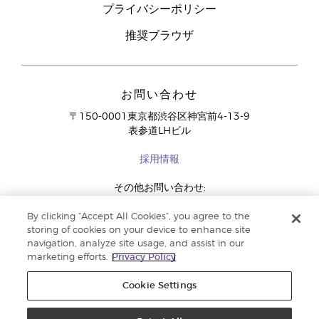
プライバシーポリシー
推奨ブラウザ
お問い合わせ
〒150-0001東京都渋谷区神宮前4-13-9
表参道LHビル
採用情報
その他お問い合わせ:
03-4334-2278
By clicking “Accept All Cookies”, you agree to the
storing of cookies on your device to enhance site
navigation, analyze site usage, and assist in our
marketing efforts.
Privacy Policy
Cookie Settings