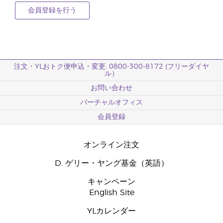
会員登録を行う
注文・YLおトク便申込・変更: 0800-300-8172 (フリーダイヤ
ル）
お問い合わせ
バーチャルオフィス
会員登録
オンライン注文
D. ゲリー・ヤング基金（英語）
キャンペーン
English Site
YLカレンダー