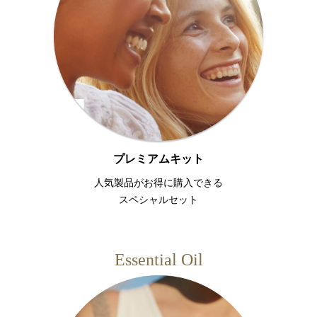
プレミアムキット
人気製品がお得に購入できる
スペシャルセット
Essential Oil