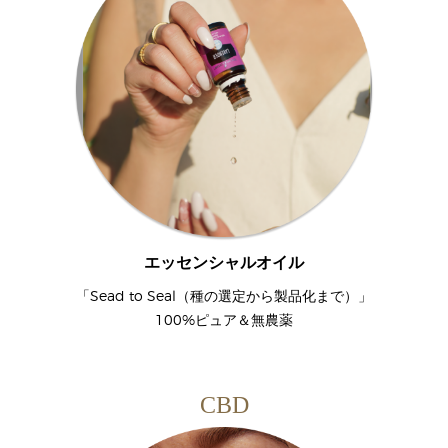
エッセンシャルオイル
「Sead to Seal（種の選定から製品化まで）」
100%ピュア＆無農薬
CBD