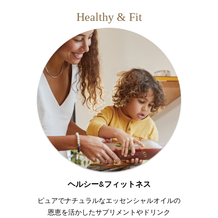
Healthy & Fit
ヘルシー&フィットネス
ピュアでナチュラルなエッセンシャルオイルの
恩恵を活かしたサプリメントやドリンク