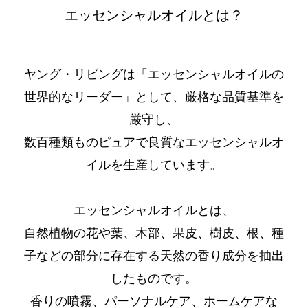
エッセンシャルオイルとは？
ヤング・リビングは「エッセンシャルオイルの
世界的なリーダー」として、厳格な品質基準を
厳守し、
数百種類ものピュアで良質なエッセンシャルオ
イルを生産しています。
エッセンシャルオイルとは、
自然植物の花や葉、木部、果皮、樹皮、根、種
子などの部分に存在する天然の香り成分を抽出
したものです。
香りの噴霧、パーソナルケア、ホームケアな