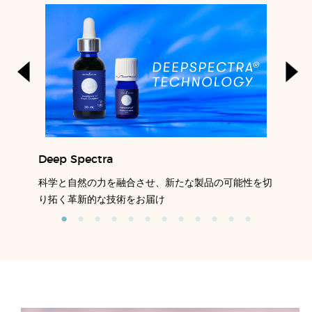
Deep Spectra
科学と自然の力を融合させ、新たな製品の可能性を切
り拓く革新的な技術をお届け