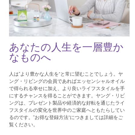
あなたの人生を一層豊か
なものへ
人は“より豊かな人生を”と常に望むことでしょう。ヤ
ング・リビングの会員であればエッセンシャルオイル
で得られる幸せに加え、より良いライフスタイルを手
にするチャンスを得ることができます。ヤング・リビ
ングは、プレゼント製品や経済的な好転を通じたライ
フスタイルの変化を世界中のご家庭へともたらしてい
るのです。“お得な登録方法”につきましては詳細をご
覧ください。