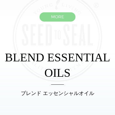
MORE
BLEND ESSENTIAL
OILS
ブレンド エッセンシャルオイル