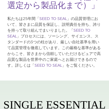
選定から製品化まで）」
私たちは25年間「
SEED TO SEAL
」の品質管理にお
いて、皆さまに品質を保証し、説明責任を持ち、誇り
を持って取り組んでまいりました。「
SEED TO
SEAL
」プロセスには、ソーシング、サイエンス、ス
タンダードの3つの柱があり、厳しい自社基準を用い
て品質管理を徹底しています。この厳格な基準がある
からこそ、皆さまから信頼していただけるピュアで高
品質な製品を世界中のご家庭へとお届けできるので
す。詳しくは「
SEED TO SEAL
」をご覧ください。
SINGLE ESSENTIAL