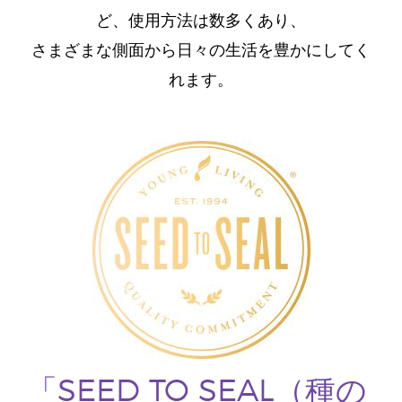
ど、使用方法は数多くあり、
さまざまな側面から日々の生活を豊かにしてく
れます。
「SEED TO SEAL（種の