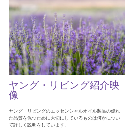
ヤング・リビング紹介映
像
ヤング・リビングのエッセンシャルオイル製品の優れ
た品質を保つために大切にしているものは何かについ
て詳しく説明をしています。