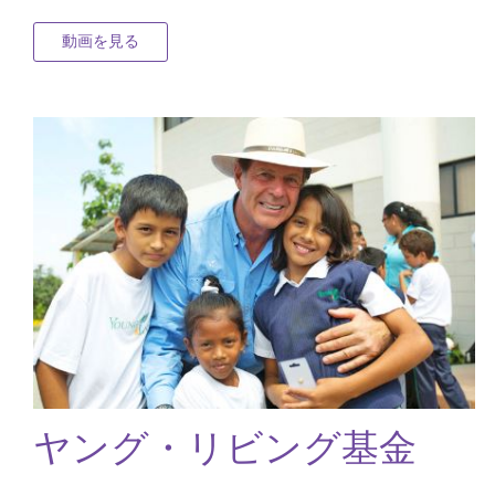
動画を見る
ヤング・リビング基金