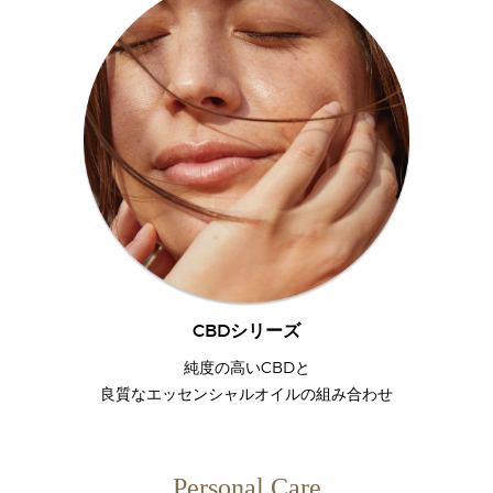
CBDシリーズ
純度の高いCBDと
良質なエッセンシャルオイルの組み合わせ
Personal Care