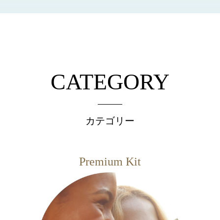
CATEGORY
カテゴリー
Premium Kit