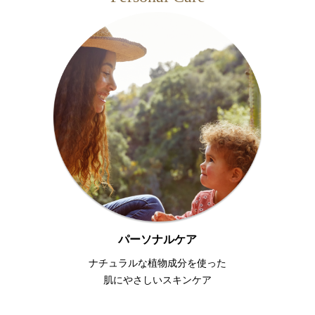
パーソナルケア
ナチュラルな植物成分を使った
肌にやさしいスキンケア