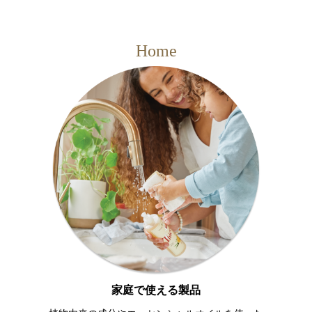
Home
家庭で使える製品