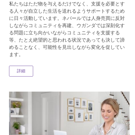
私たちはただ物を与えるだけでなく、支援を必要とす
る人々が自立した生活を送れるようサポートするため
に日々活動しています。ネパールでは人身売買に反対
しながらコミュニティを再建、ウガンダでは深刻化す
る問題に立ち向かいながらコミュニティを支援する
等、たとえ絶望的と思われる状況であっても決して諦
めることなく、可能性を見出しながら変化を促してい
ます。
詳細