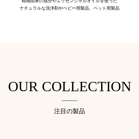
植物由来の成分やエッセンシャルオイルを使った
ナチュラルな洗浄剤やベビー用製品、ペット用製品
OUR COLLECTION
注目の製品