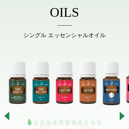
OILS
シングル エッセンシャルオイル