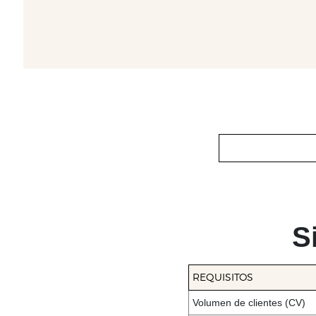
S
REQUISITOS
Volumen de clientes (CV)