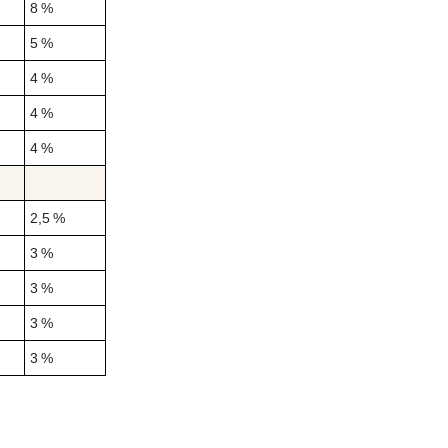
8 %
5 %
4 %
4 %
4 %
2,5 %
3 %
3 %
3 %
3 %