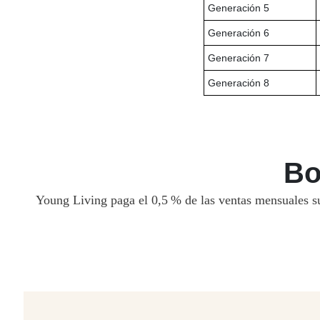
Generación 5
Generación 6
Generación 7
Generación 8
B
Young Living paga el 0,5 % de las ventas mensuales s