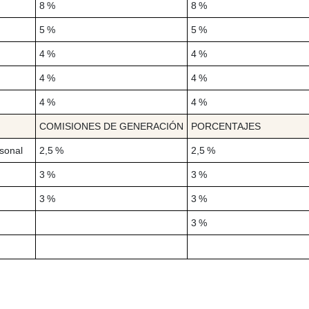
8 %
8 %
5 %
5 %
4 %
4 %
4 %
4 %
4 %
4 %
COMISIONES DE GENERACIÓN
PORCENTAJES
sonal
2,5 %
2,5 %
3 %
3 %
3 %
3 %
3 %