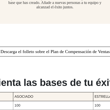
base que has creado. Añade a nuevas personas a tu equipo y
alcanzad el éxito juntos.
Descarga el folleto sobre el Plan de Compensación de Ventas
ienta las bases de tu éxi
ASOCIADO
ESTRELL
100
100