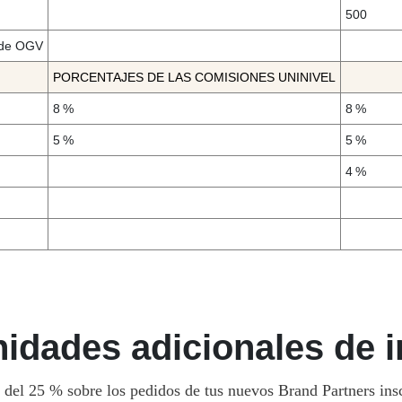
500
 de OGV
PORCENTAJES DE LAS COMISIONES UNINIVEL
8 %
8 %
5 %
5 %
4 %
idades adicionales de 
 del 25 % sobre los pedidos de tus nuevos Brand Partners ins