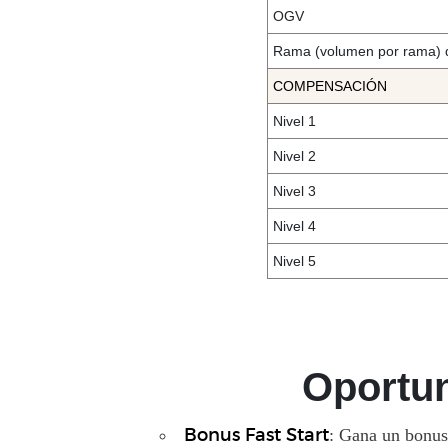
OGV
Rama (volumen por rama)
COMPENSACIÓN
Nivel 1
Nivel 2
Nivel 3
Nivel 4
Nivel 5
Oportun
: Gana un bonus
Bonus Fast Start