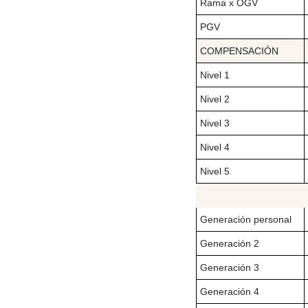
Rama x OGV
PGV
COMPENSACIÓN
Nivel 1
Nivel 2
Nivel 3
Nivel 4
Nivel 5
Generación personal
Generación 2
Generación 3
Generación 4