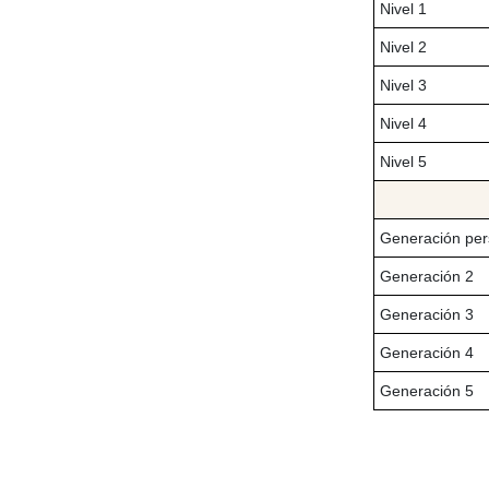
Nivel 1
Nivel 2
Nivel 3
Nivel 4
Nivel 5
Generación per
Generación 2
Generación 3
Generación 4
Generación 5