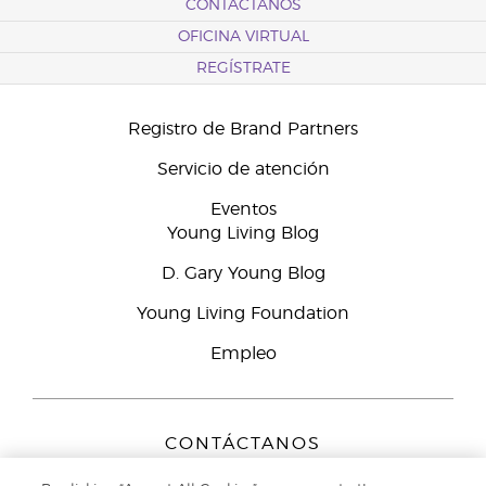
CONTÁCTANOS
OFICINA VIRTUAL
REGÍSTRATE
Registro de Brand Partners
Servicio de atención
Eventos
Young Living Blog
D. Gary Young Blog
Young Living Foundation
Empleo
CONTÁCTANOS
Young Living Europe B.V.