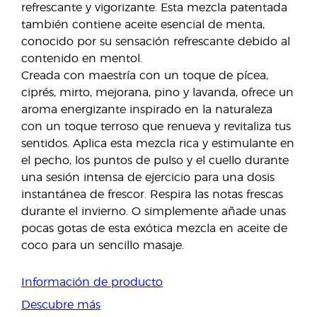
refrescante y vigorizante. Esta mezcla patentada
también contiene aceite esencial de menta,
conocido por su sensación refrescante debido al
contenido en mentol.
Creada con maestría con un toque de pícea,
ciprés, mirto, mejorana, pino y lavanda, ofrece un
aroma energizante inspirado en la naturaleza
con un toque terroso que renueva y revitaliza tus
sentidos. Aplica esta mezcla rica y estimulante en
el pecho, los puntos de pulso y el cuello durante
una sesión intensa de ejercicio para una dosis
instantánea de frescor. Respira las notas frescas
durante el invierno. O simplemente añade unas
pocas gotas de esta exótica mezcla en aceite de
coco para un sencillo masaje.
Información de producto
Descubre más