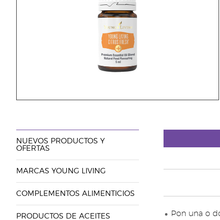
NUEVOS PRODUCTOS Y
OFERTAS
MARCAS YOUNG LIVING
COMPLEMENTOS ALIMENTICIOS
Pon una o do
PRODUCTOS DE ACEITES