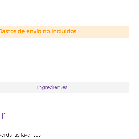
Gastos de envío no incluidos.
Ingredientes
r
erduras favoritos