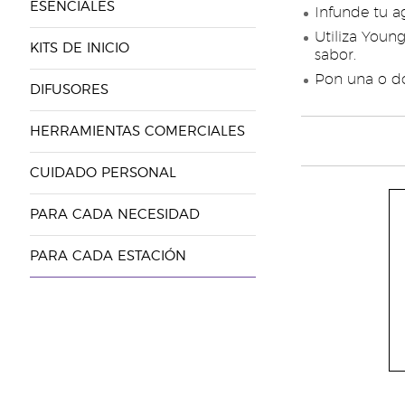
ESENCIALES
Infunde tu a
Utiliza Youn
KITS DE INICIO
sabor.
Pon una o do
DIFUSORES
HERRAMIENTAS COMERCIALES
CUIDADO PERSONAL
PARA CADA NECESIDAD
PARA CADA ESTACIÓN