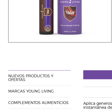
NUEVOS PRODUCTOS Y
OFERTAS
MARCAS YOUNG LIVING
COMPLEMENTOS ALIMENTICIOS
Aplica generos
instantánea de