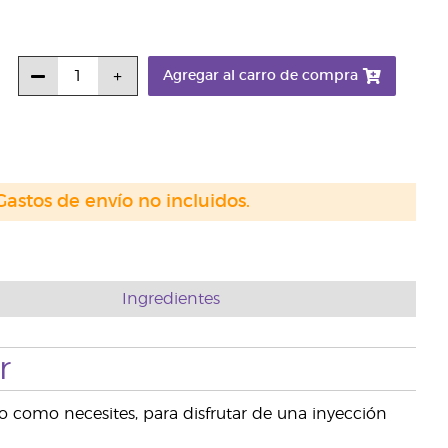
Agregar al carro de compra
Gastos de envío no incluidos.
Ingredientes
r
o como necesites, para disfrutar de una inyección