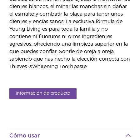
dientes blancos, eliminar las manchas sin dañar
el esmalte y combatir la placa para tener unos
dientes y encías sanos. La exclusiva fórmula de
Young Living es para toda la familia y no
contiene ni fluoruros ni otros ingredientes
agresivos, ofreciendo una limpieza superior en la
que puedes confiar. Sonríe de oreja a oreja
sabiendo que has hecho la elección correcta con
Thieves ®Whitening Toothpaste.
Información de producto
Cómo usar