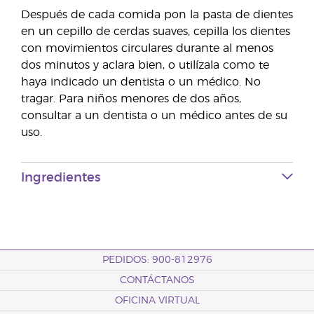
Después de cada comida pon la pasta de dientes
en un cepillo de cerdas suaves, cepilla los dientes
con movimientos circulares durante al menos
dos minutos y aclara bien, o utilízala como te
haya indicado un dentista o un médico. No
tragar. Para niños menores de dos años,
consultar a un dentista o un médico antes de su
uso.
Ingredientes
PEDIDOS: 900-812976
CONTÁCTANOS
OFICINA VIRTUAL