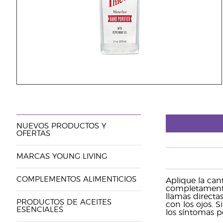
NUEVOS PRODUCTOS Y
OFERTAS
MARCAS YOUNG LIVING
COMPLEMENTOS ALIMENTICIOS
Aplique la ca
completamente
llamas directa
PRODUCTOS DE ACEITES
con los ojos. 
ESENCIALES
los síntomas p