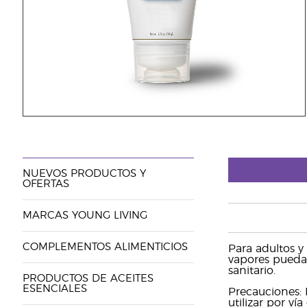
NUEVOS PRODUCTOS Y
OFERTAS
MARCAS YOUNG LIVING
COMPLEMENTOS ALIMENTICIOS
Para adultos y
vapores puedan 
sanitario.
PRODUCTOS DE ACEITES
ESENCIALES
Precauciones: 
utilizar por ví