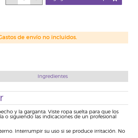
Gastos de envío no incluidos.
Ingredientes
r
echo y la garganta. Viste ropa suelta para que los
día o siguiendo las indicaciones de un profesional
erno. Interrumpir su uso si se produce irritación. No