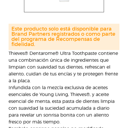
Este producto solo está disponible para
Brand Partners registrados o como parte
del programa de Recompensas de
fidelidad.
Thieves® Dentarome® Ultra Toothpaste contiene
una combinación única de ingredientes que
limpian con suavidad tus dientes, refrescan el
aliento, cuidan de tus encías y te protegen frente
a la placa.
Infundida con la mezcla exclusiva de aceites
esenciales de Young Living, Thieves®, y aceite
esencial de menta, esta pasta de dientes limpia
con suavidad la suciedad acumulada a diario
para revelar un sonrisa bonita con un aliento
fresco por más tiempo.