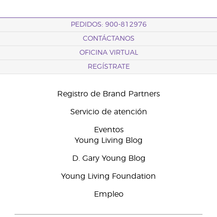
PEDIDOS: 900-812976
CONTÁCTANOS
OFICINA VIRTUAL
REGÍSTRATE
Registro de Brand Partners
Servicio de atención
Eventos
Young Living Blog
D. Gary Young Blog
Young Living Foundation
Empleo