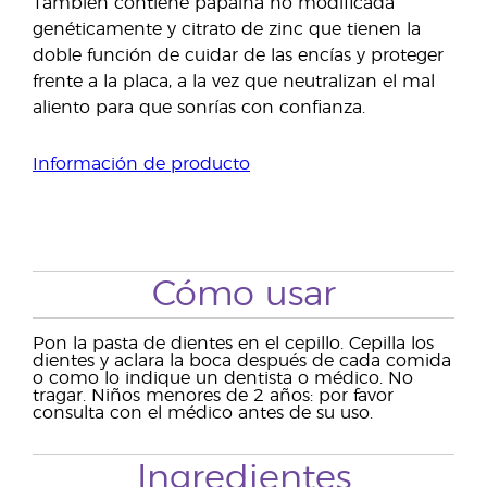
También contiene papaína no modificada
genéticamente y citrato de zinc que tienen la
doble función de cuidar de las encías y proteger
frente a la placa, a la vez que neutralizan el mal
aliento para que sonrías con confianza.
Información de producto
Cómo usar
Pon la pasta de dientes en el cepillo. Cepilla los
dientes y aclara la boca después de cada comida
o como lo indique un dentista o médico. No
tragar. Niños menores de 2 años: por favor
consulta con el médico antes de su uso.
Ingredientes