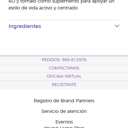
6Ò y tómalo como suplemento para apoyar un
estilo de vida activo y centrado.
Ingredientes
PEDIDOS: 900-812976
CONTÁCTANOS
OFICINA VIRTUAL
REGÍSTRATE
Registro de Brand Partners
Servicio de atención
Eventos