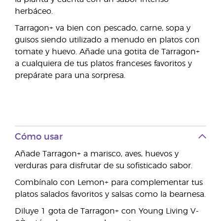
herbáceo.
Tarragon+ va bien con pescado, carne, sopa y
guisos siendo utilizado a menudo en platos con
tomate y huevo. Añade una gotita de Tarragon+
a cualquiera de tus platos franceses favoritos y
prepárate para una sorpresa.
Cómo usar
Añade Tarragon+ a marisco, aves, huevos y
verduras para disfrutar de su sofisticado sabor.
Combínalo con Lemon+ para complementar tus
platos salados favoritos y salsas como la bearnesa.
Diluye 1 gota de Tarragon+ con Young Living V-