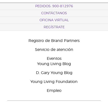
PEDIDOS: 900-812976
CONTÁCTANOS
OFICINA VIRTUAL
REGÍSTRATE
Registro de Brand Partners
Servicio de atención
Eventos
Young Living Blog
D. Gary Young Blog
Young Living Foundation
Empleo