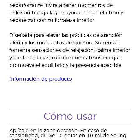
reconfortante invita a tener momentos de
reflexión tranquila y te ayuda a bajar el ritmo y
reconectar con tu fortaleza interior.
Diseñada para elevar las prácticas de atención
plena y los momentos de quietud, Surrender
fomenta sensaciones de relajación, calma interior
y confort a la vez que crea una atmósfera que
promueve el equilibrio y la presencia apacible.
Información de producto
Cómo usar
Aplícalo en la zona deseada. En caso de
sensibilidad, diluye 10 gotas en 10 ml de Young