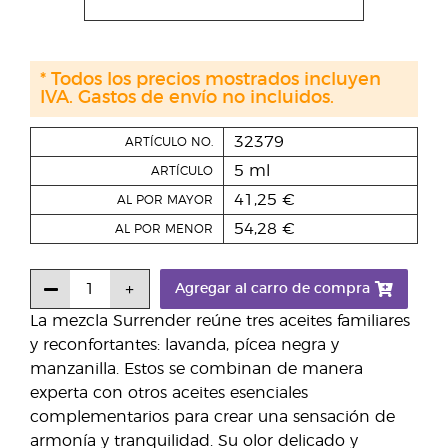
* Todos los precios mostrados incluyen
IVA. Gastos de envío no incluidos.
32379
ARTÍCULO NO.
5 ml
ARTÍCULO
41,25 €
AL POR MAYOR
54,28 €
AL POR MENOR
Agregar al carro de compra
La mezcla Surrender reúne tres aceites familiares
y reconfortantes: lavanda, pícea negra y
manzanilla. Estos se combinan de manera
experta con otros aceites esenciales
complementarios para crear una sensación de
armonía y tranquilidad. Su olor delicado y