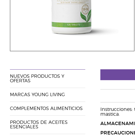
NUEVOS PRODUCTOS Y
OFERTAS
MARCAS YOUNG LIVING
COMPLEMENTOS ALIMENTICIOS
Instrucciones:
mastica.
PRODUCTOS DE ACEITES
ALMACENAMI
ESENCIALES
PRECAUCION