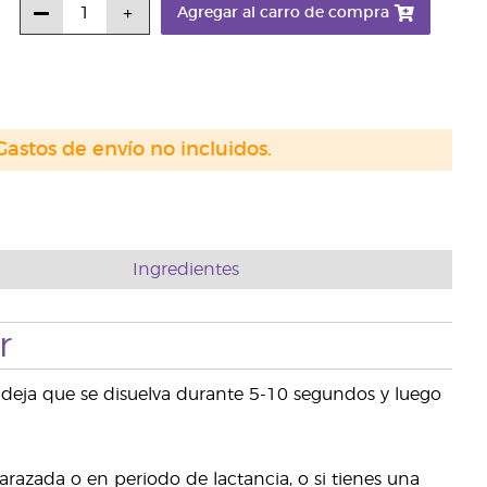
Agregar al carro de compra
Gastos de envío no incluidos.
Ingredientes
r
, deja que se disuelva durante 5-10 segundos y luego
arazada o en periodo de lactancia, o si tienes una