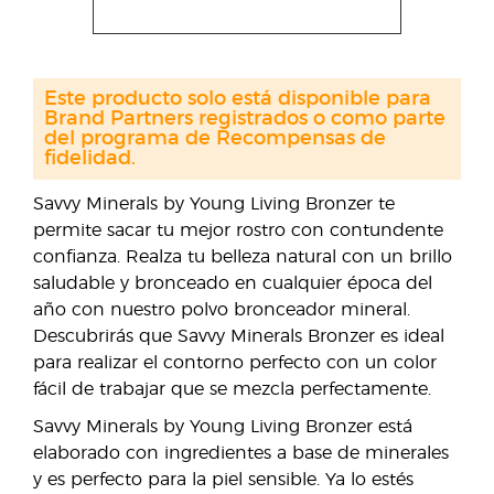
Este producto solo está disponible para
Brand Partners registrados o como parte
del programa de Recompensas de
fidelidad.
Savvy Minerals by Young Living Bronzer te
permite sacar tu mejor rostro con contundente
confianza. Realza tu belleza natural con un brillo
saludable y bronceado en cualquier época del
año con nuestro polvo bronceador mineral.
Descubrirás que Savvy Minerals Bronzer es ideal
para realizar el contorno perfecto con un color
fácil de trabajar que se mezcla perfectamente.
Savvy Minerals by Young Living Bronzer está
elaborado con ingredientes a base de minerales
y es perfecto para la piel sensible. Ya lo estés