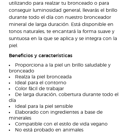
utilizando para realzar tu bronceado o para
conseguir luminosidad general, llevarás el brillo
durante todo el día con nuestro bronceador
mineral de larga duración. Está disponible en
tonos naturales, te encantará la forma suave y
suntuosa en la que se aplica y se integra con la
piel.
Beneficios y características
Proporciona a la piel un brillo saludable y
bronceado
Realza la piel bronceada
Ideal para el contorno
Color fácil de trabajar
De larga duración, cobertura durante todo el
día
Ideal para la piel sensible
Elaborado con ingredientes a base de
minerales
Compatible con el estilo de vida vegano
No está probado en animales