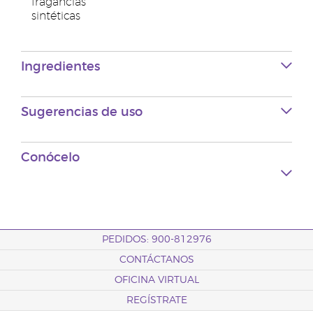
fragancias
sintéticas
Ingredientes
Sugerencias de uso
Conócelo
PEDIDOS: 900-812976
CONTÁCTANOS
OFICINA VIRTUAL
REGÍSTRATE