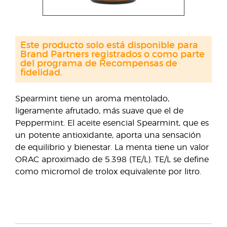
Este producto solo está disponible para
Brand Partners registrados o como parte
del programa de Recompensas de
fidelidad.
Spearmint tiene un aroma mentolado,
ligeramente afrutado, más suave que el de
Peppermint. El aceite esencial Spearmint, que es
un potente antioxidante, aporta una sensación
de equilibrio y bienestar. La menta tiene un valor
ORAC aproximado de 5.398 (TE/L). TE/L se define
como micromol de trolox equivalente por litro.