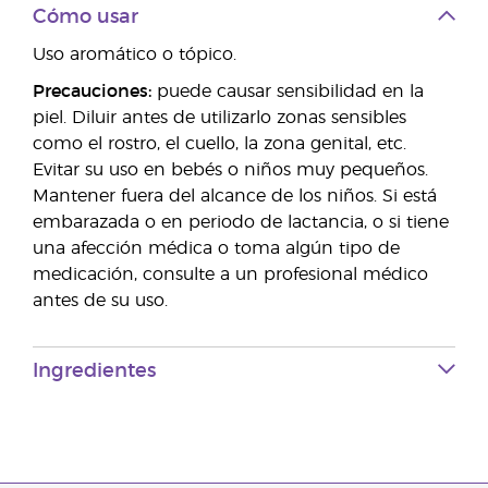
Cómo usar
Uso aromático o tópico.
Precauciones:
puede causar sensibilidad en la
piel. Diluir antes de utilizarlo zonas sensibles
como el rostro, el cuello, la zona genital, etc.
Evitar su uso en bebés o niños muy pequeños.
Mantener fuera del alcance de los niños. Si está
embarazada o en periodo de lactancia, o si tiene
una afección médica o toma algún tipo de
medicación, consulte a un profesional médico
antes de su uso.
Ingredientes