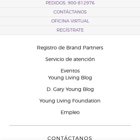
PEDIDOS: 900-812976
CONTÁCTANOS
OFICINA VIRTUAL
REGÍSTRATE
Registro de Brand Partners
Servicio de atención
Eventos
Young Living Blog
D. Gary Young Blog
Young Living Foundation
Empleo
CONTÁCTANOS