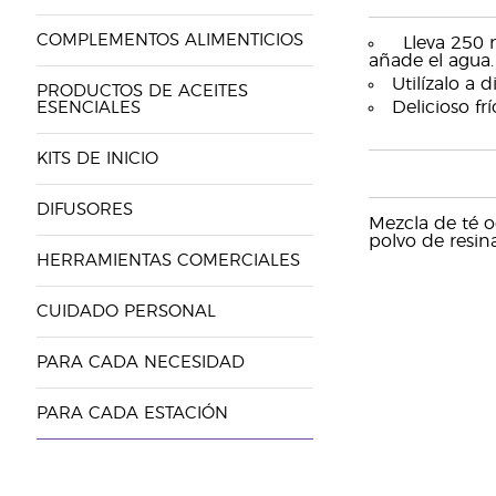
COMPLEMENTOS ALIMENTICIOS
Lleva 250 ml
añade el agua.
Utilízalo a 
PRODUCTOS DE ACEITES
Delicioso fr
ESENCIALES
KITS DE INICIO
DIFUSORES
Mezcla de té oo
polvo de resin
HERRAMIENTAS COMERCIALES
CUIDADO PERSONAL
PARA CADA NECESIDAD
PARA CADA ESTACIÓN