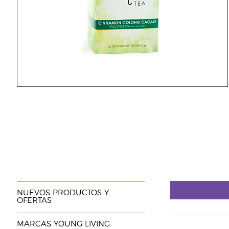
NUEVOS PRODUCTOS Y
OFERTAS
MARCAS YOUNG LIVING