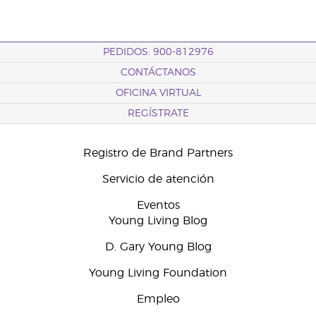
PEDIDOS: 900-812976
CONTÁCTANOS
OFICINA VIRTUAL
REGÍSTRATE
Registro de Brand Partners
Servicio de atención
Eventos
Young Living Blog
D. Gary Young Blog
Young Living Foundation
Empleo