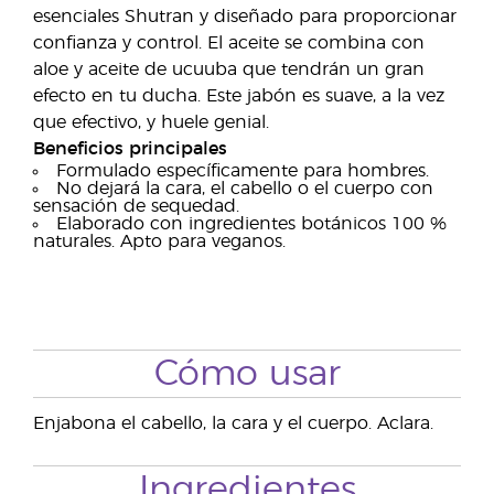
esenciales Shutran y diseñado para proporcionar
confianza y control. El aceite se combina con
aloe y aceite de ucuuba que tendrán un gran
efecto en tu ducha. Este jabón es suave, a la vez
que efectivo, y huele genial.
Beneficios principales
Formulado específicamente para hombres.
No dejará la cara, el cabello o el cuerpo con
sensación de sequedad.
Elaborado con ingredientes botánicos 100 %
naturales. Apto para veganos.
Cómo usar
Enjabona el cabello, la cara y el cuerpo. Aclara.
Ingredientes