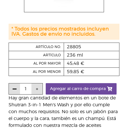
* Todos los precios mostrados incluyen
IVA. Gastos de envío no incluidos.
28805
ARTÍCULO NO.
236 ml
ARTÍCULO
45,48 €
AL POR MAYOR
59,85 €
AL POR MENOR
Agregar al carro de compra
Hay gran cantidad de elementos en un bote de
Shutran 3-in-1 Men's Wash y por ello cumple
con muchos requisitos. No solo es un jabón para
el cuerpo y la cara, también es un champú. Está
formulado con nuestra mezcla de aceites