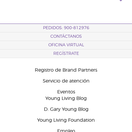
PEDIDOS: 900-812976
CONTÁCTANOS
OFICINA VIRTUAL
REGÍSTRATE
Registro de Brand Partners
Servicio de atención
Eventos
Young Living Blog
D. Gary Young Blog
Young Living Foundation
Empleo