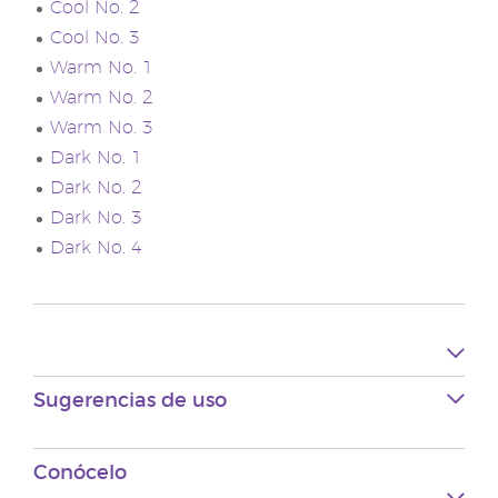
Cool No. 2
Cool No. 3
Warm No. 1
Warm No. 2
Warm No. 3
Dark No. 1
Dark No. 2
Dark No. 3
Dark No. 4
Sugerencias de uso
Conócelo