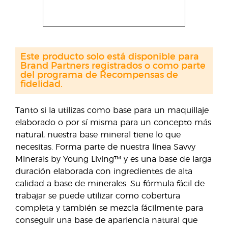
Este producto solo está disponible para
Brand Partners registrados o como parte
del programa de Recompensas de
fidelidad.
Tanto si la utilizas como base para un maquillaje
elaborado o por sí misma para un concepto más
natural, nuestra base mineral tiene lo que
necesitas. Forma parte de nuestra línea Savvy
Minerals by Young Living™ y es una base de larga
duración elaborada con ingredientes de alta
calidad a base de minerales. Su fórmula fácil de
trabajar se puede utilizar como cobertura
completa y también se mezcla fácilmente para
conseguir una base de apariencia natural que