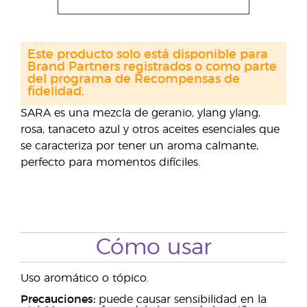
Este producto solo está disponible para
Brand Partners registrados o como parte
del programa de Recompensas de
fidelidad.
SARA es una mezcla de geranio, ylang ylang,
rosa, tanaceto azul y otros aceites esenciales que
se caracteriza por tener un aroma calmante,
perfecto para momentos difíciles.
Cómo usar
Uso aromático o tópico.
Precauciones:
puede causar sensibilidad en la