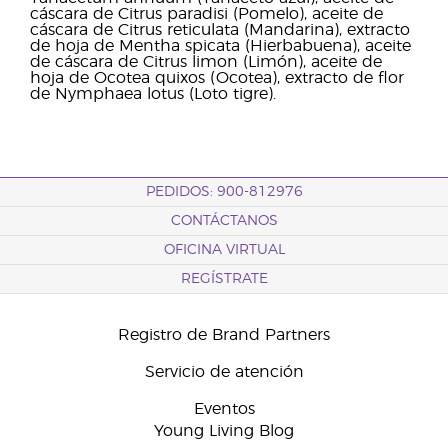
cáscara de Citrus paradisi (Pomelo), aceite de
cáscara de Citrus reticulata (Mandarina), extracto
de hoja de Mentha spicata (Hierbabuena), aceite
de cáscara de Citrus limon (Limón), aceite de
hoja de Ocotea quixos (Ocotea), extracto de flor
de Nymphaea lotus (Loto tigre).
PEDIDOS: 900-812976
CONTÁCTANOS
OFICINA VIRTUAL
REGÍSTRATE
Registro de Brand Partners
Servicio de atención
Eventos
Young Living Blog