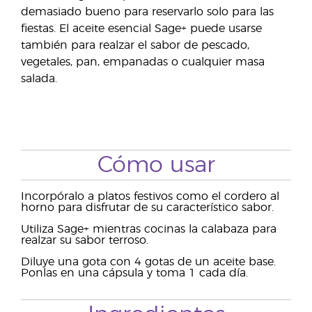
demasiado bueno para reservarlo solo para las
fiestas. El aceite esencial Sage+ puede usarse
también para realzar el sabor de pescado,
vegetales, pan, empanadas o cualquier masa
salada.
Cómo usar
Incorpóralo a platos festivos como el cordero al
horno para disfrutar de su característico sabor.
Utiliza Sage+ mientras cocinas la calabaza para
realzar su sabor terroso.
Diluye una gota con 4 gotas de un aceite base.
Ponlas en una cápsula y toma 1 cada día.