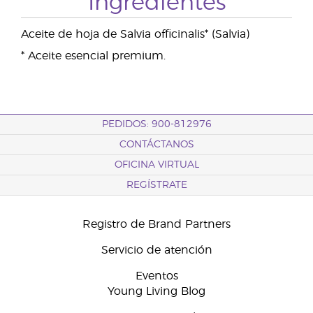
Ingredientes
Aceite de hoja de Salvia officinalis* (Salvia)
* Aceite esencial premium.
PEDIDOS: 900-812976
CONTÁCTANOS
OFICINA VIRTUAL
REGÍSTRATE
Registro de Brand Partners
Servicio de atención
Eventos
Young Living Blog