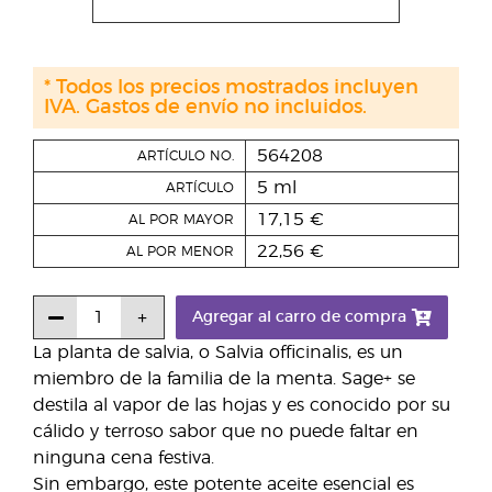
* Todos los precios mostrados incluyen
IVA. Gastos de envío no incluidos.
564208
ARTÍCULO NO.
5 ml
ARTÍCULO
17,15 €
AL POR MAYOR
22,56 €
AL POR MENOR
Agregar al carro de compra
La planta de salvia, o Salvia officinalis, es un
miembro de la familia de la menta. Sage+ se
destila al vapor de las hojas y es conocido por su
cálido y terroso sabor que no puede faltar en
ninguna cena festiva.
Sin embargo, este potente aceite esencial es