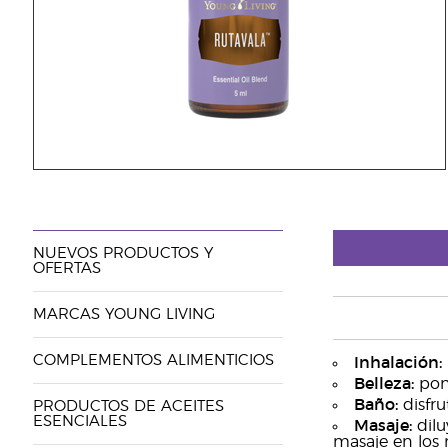
NUEVOS PRODUCTOS Y
OFERTAS
MARCAS YOUNG LIVING
COMPLEMENTOS ALIMENTICIOS
Inhalación:
Belleza:
pon 
Baño:
disfru
PRODUCTOS DE ACEITES
ESENCIALES
Masaje:
dilu
masaje en los