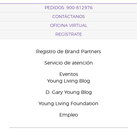
PEDIDOS: 900-812976
CONTÁCTANOS
OFICINA VIRTUAL
REGÍSTRATE
Registro de Brand Partners
Servicio de atención
Eventos
Young Living Blog
D. Gary Young Blog
Young Living Foundation
Empleo