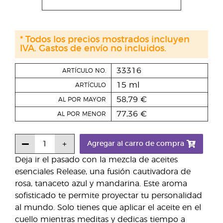
* Todos los precios mostrados incluyen
IVA. Gastos de envío no incluidos.
33316
ARTÍCULO NO.
15 ml
ARTÍCULO
58,79 €
AL POR MAYOR
77,36 €
AL POR MENOR
Agregar al carro de compra
Deja ir el pasado con la mezcla de aceites
esenciales Release, una fusión cautivadora de
rosa, tanaceto azul y mandarina. Este aroma
sofisticado te permite proyectar tu personalidad
al mundo. Solo tienes que aplicar el aceite en el
cuello mientras meditas y dedicas tiempo a