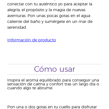
conectar con tu auténtico yo para aceptar la
alegría, el propósito y la magia de nuevas
aventuras. Pon unas pocas gotas en el agua
caliente del baño y sumérgete en un mar de
serenidad.
Información de producto
Cómo usar
Inspira el aroma equilibrado para conseguir una
sensación de calma y confort tras un largo día o
cuando algo te abrume.
Pon una o dos gotas en tu cuello para disfrutar