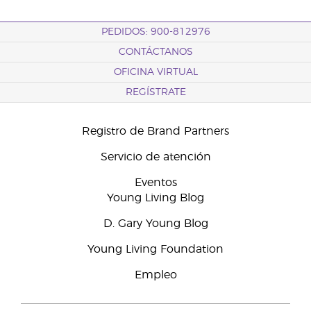
PEDIDOS: 900-812976
CONTÁCTANOS
OFICINA VIRTUAL
REGÍSTRATE
Registro de Brand Partners
Servicio de atención
Eventos
Young Living Blog
D. Gary Young Blog
Young Living Foundation
Empleo