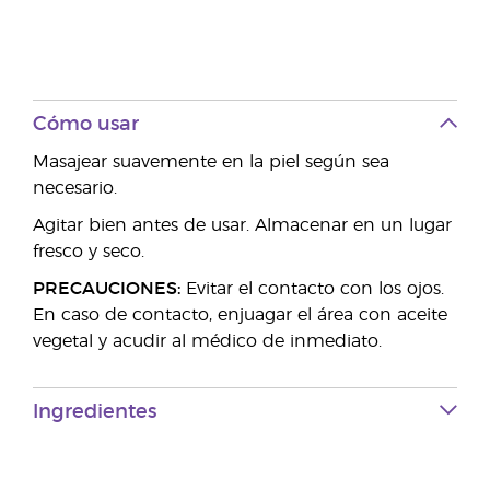
Cómo usar
Masajear suavemente en la piel según sea
necesario.
Agitar bien antes de usar. Almacenar en un lugar
fresco y seco.
PRECAUCIONES:
Evitar el contacto con los ojos.
En caso de contacto, enjuagar el área con aceite
vegetal y acudir al médico de inmediato.
Ingredientes