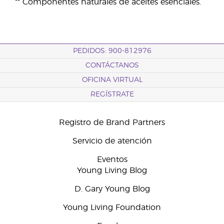
** Componentes naturales de aceites esenciales.
PEDIDOS: 900-812976
CONTÁCTANOS
OFICINA VIRTUAL
REGÍSTRATE
Registro de Brand Partners
Servicio de atención
Eventos
Young Living Blog
D. Gary Young Blog
Young Living Foundation