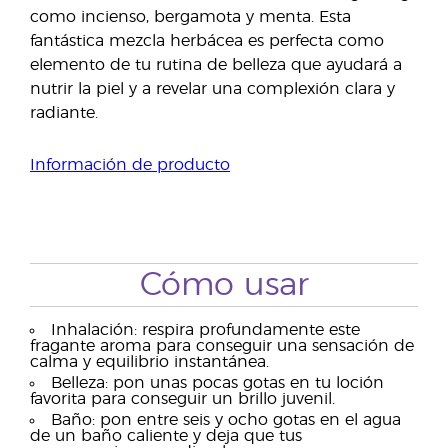
como incienso, bergamota y menta. Esta
fantástica mezcla herbácea es perfecta como
elemento de tu rutina de belleza que ayudará a
nutrir la piel y a revelar una complexión clara y
radiante.
Información de producto
Cómo usar
Inhalación: respira profundamente este
fragante aroma para conseguir una sensación de
calma y equilibrio instantánea.
Belleza: pon unas pocas gotas en tu loción
favorita para conseguir un brillo juvenil.
Baño: pon entre seis y ocho gotas en el agua
de un baño caliente y deja que tus