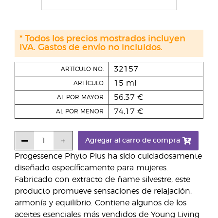
* Todos los precios mostrados incluyen
IVA. Gastos de envío no incluidos.
32157
ARTÍCULO NO.
15 ml
ARTÍCULO
56,37 €
AL POR MAYOR
74,17 €
AL POR MENOR
Agregar al carro de compra
Progessence Phyto Plus ha sido cuidadosamente
diseñado específicamente para mujeres.
Fabricado con extracto de ñame silvestre, este
producto promueve sensaciones de relajación,
armonía y equilibrio. Contiene algunos de los
aceites esenciales más vendidos de Young Living