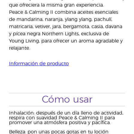
que ofreciera la misma gran experiencia.
Peace & Calming II combina aceites esenciales
de mandarina, naranja, ylang ylang, pachulí,
matricaria, vetiver, jara, bergamota, casia, davana
y pícea negra Northern Lights, exclusiva de
Young Living, para ofrecer un aroma agradable y
relajante.
Información de producto
Cómo usar
Inhalación: después de un día lleno de actividad,
respira con suavidad Peace & Calming II para
promover una atmósfera positiva y pacífica.
Belleza: pon unas pocas gotas en tu loción