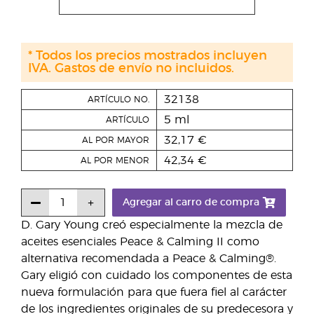
* Todos los precios mostrados incluyen
IVA. Gastos de envío no incluidos.
32138
ARTÍCULO NO.
5 ml
ARTÍCULO
32,17 €
AL POR MAYOR
42,34 €
AL POR MENOR
Agregar al carro de compra
D. Gary Young creó especialmente la mezcla de
aceites esenciales Peace & Calming II como
alternativa recomendada a Peace & Calming®.
Gary eligió con cuidado los componentes de esta
nueva formulación para que fuera fiel al carácter
de los ingredientes originales de su predecesora y